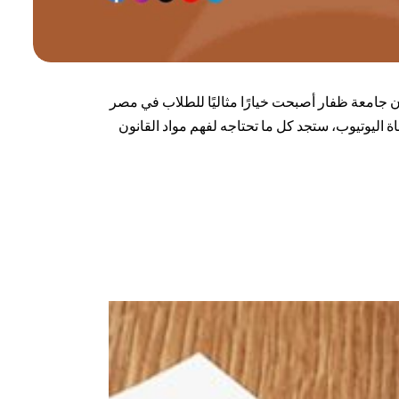
 جامعة ظفار أصبحت خيارًا مثاليًا للطلاب في مصر
 اليوتيوب، ستجد كل ما تحتاجه لفهم مواد القانون