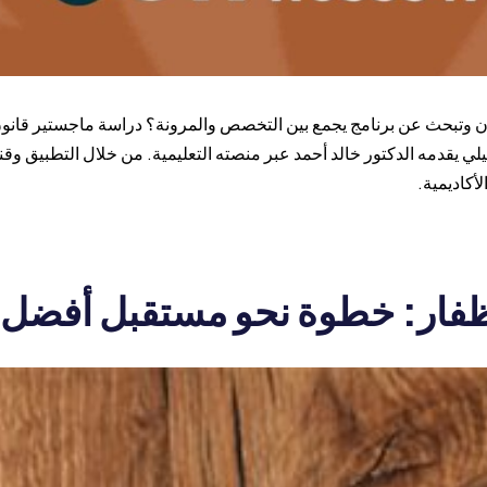
ن وتبحث عن برنامج يجمع بين التخصص والمرونة؟ دراسة ماجستير قانون
يقدمه الدكتور خالد أحمد عبر منصته التعليمية. من خلال التطبيق وقناة
أكاديمية.
ظفار: خطوة نحو مستقبل أفضل