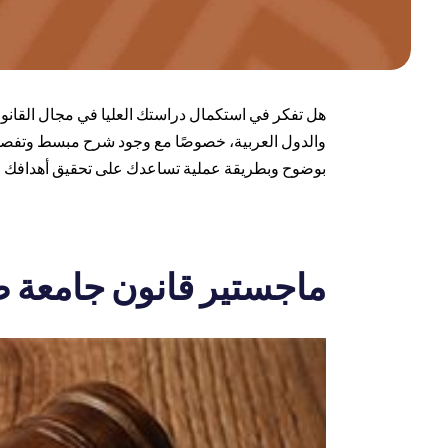
هل تفكر في استكمال دراستك العليا في مجال القانو
والدول العربية، خصوصًا مع وجود شرح مبسط وتفصيلي 
بوضوح وبطريقة عملية تساعدك على تحقيق أهدافك ال
ماجستير قانون جامعة 