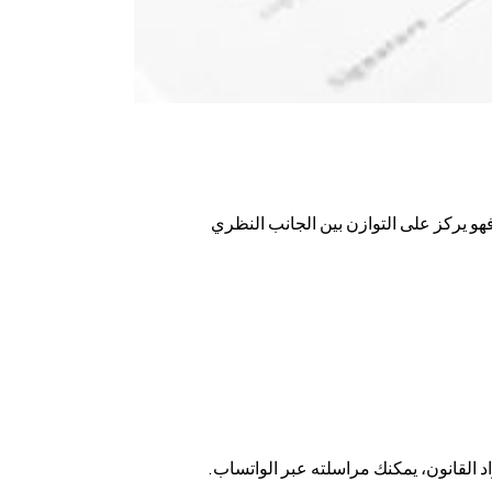
هو يركز على التوازن بين الجانب النظري
 القانون، يمكنك مراسلته عبر الواتساب.