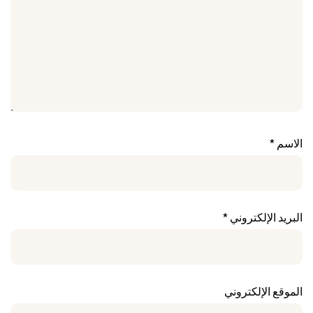
الاسم
*
البريد الإلكتروني
*
الموقع الإلكتروني