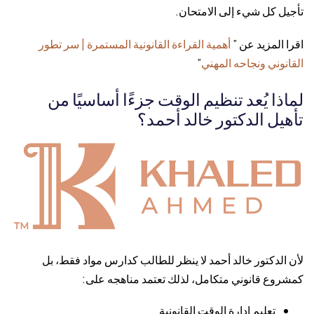
تأجيل كل شيء إلى الامتحان.
اقرا المزيد عن ”
أهمية القراءة القانونية المستمرة | سر تطور
القانوني ونجاحه المهني
”
لماذا يُعد تنظيم الوقت جزءًا أساسيًا من
تأهيل الدكتور خالد أحمد؟
لأن الدكتور خالد أحمد لا ينظر للطالب كدارس مواد فقط، بل
كمشروع قانوني متكامل، لذلك تعتمد مناهجه على:
تعليم إدارة الوقت القانونية