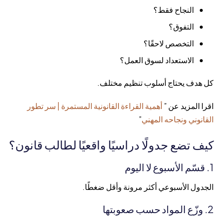
النجاح فقط؟
التفوق؟
التخصص لاحقًا؟
الاستعداد لسوق العمل؟
كل هدف يحتاج أسلوب تنظيم مختلف.
اقرا المزيد عن ”
أهمية القراءة القانونية المستمرة | سر تطور
القانوني ونجاحه المهني
”
كيف تضع جدولًا دراسيًا واقعيًا لطالب قانون؟
1. قسّم الأسبوع لا اليوم
الجدول الأسبوعي أكثر مرونة وأقل ضغطًا.
2. وزّع المواد حسب صعوبتها