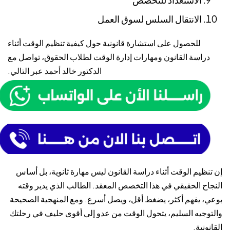
الانتقال السلس لسوق العمل
للحصول على استشارة قانونية حول كيفية تنظيم الوقت أثناء
دراسة القانون ومهارات إدارة الوقت لطلاب الحقوق، تواصل مع
الدكتور خالد أحمد
عبر التالي.
إن تنظيم الوقت أثناء دراسة القانون ليس مهارة ثانوية، بل أساس
النجاح الحقيقي في هذا التخصص المعقد. الطالب الذي يدير وقته
بوعي، يفهم أكثر، يضغط أقل، ويصل أسرع. ومع المنهجية الصحيحة
والتوجيه السليم، يتحول الوقت من عدو إلى أقوى حليف في رحلتك
القانونية.