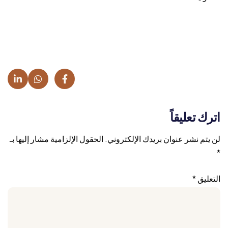
اترك تعليقاً
لن يتم نشر عنوان بريدك الإلكتروني.
الحقول الإلزامية مشار إليها بـ
*
التعليق
*