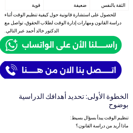
الثقة بالنفس
ضعيفة
قوية
للحصول على استشارة قانونية حول كيفية تنظيم الوقت أثناء
دراسة القانون ومهارات إدارة الوقت لطلاب الحقوق، تواصل مع
الدكتور خالد أحمد
عبر التالي.
الخطوة الأولى: تحديد أهدافك الدراسية
بوضوح
تنظيم الوقت يبدأ بسؤال بسيط:
ماذا أريد من دراسة القانون؟