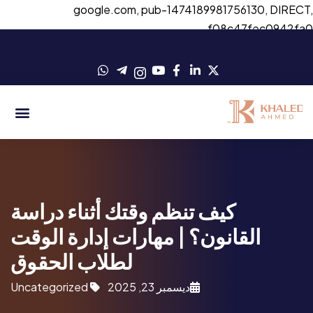
google.com, pub-1474189981756130, DIRECT
f08c47fec0942fa
كيف تنظم وقتك أثناء دراسة
القانون؟ | مهارات إدارة الوقت
لطلاب الحقوق
ديسمبر 23, 2025
Uncategorized