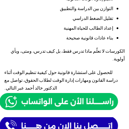
التوازن بين الدراسة والتطبيق
تقليل الضغط الدراسي
إعداد الطالب للحياة المهنية
بناء عادات قانونية صحيحة
الكورسات لا تعلّم ماذا تدرس فقط، بل كيف تدرس، ومتى، وبأي
أولوية.
للحصول على استشارة قانونية حول كيفية تنظيم الوقت أثناء
دراسة القانون ومهارات إدارة الوقت لطلاب الحقوق، تواصل مع
الدكتور خالد أحمد
عبر التالي.