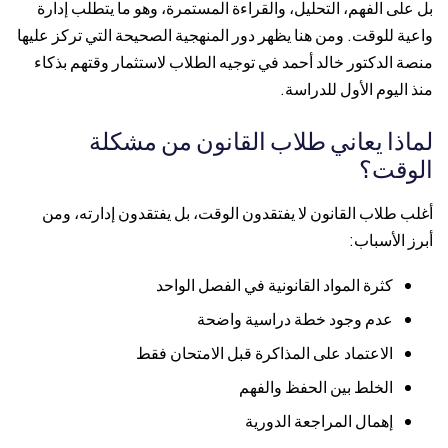
بل على الفهم، التحليل، والقراءة المستمرة، وهو ما يتطلب إدارة
واعية للوقت. ومن هنا يظهر دور المنهجية الصحيحة التي تركز عليها
منصة الدكتور خالد أحمد في توجيه الطلاب لاستثمار وقتهم بذكاء
منذ اليوم الأول للدراسة.
لماذا يعاني طلاب القانون من مشكلة
الوقت؟
أغلب طلاب القانون لا يفتقدون الوقت، بل يفتقدون إدارته، ومن
أبرز الأسباب:
كثرة المواد القانونية في الفصل الواحد
عدم وجود خطة دراسية واضحة
الاعتماد على المذاكرة قبل الامتحان فقط
الخلط بين الحفظ والفهم
إهمال المراجعة الدورية