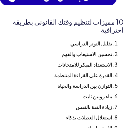
10 مميزات لتنظيم وقتك القانوني بطريقة
احترافية
تقليل التوتر الدراسي
تحسين الاستيعاب والفهم
الاستعداد المبكر للامتحانات
القدرة على القراءة المنتظمة
التوازن بين الدراسة والحياة
بناء روتين ثابت
زيادة الثقة بالنفس
استغلال العطلات بذكاء
الاستعداد للتخصص