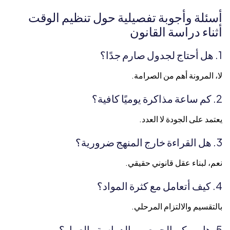
أسئلة وأجوبة تفصيلية حول تنظيم الوقت
أثناء دراسة القانون
1. هل أحتاج لجدول صارم جدًا؟
لا، المرونة أهم من الصرامة.
2. كم ساعة مذاكرة يوميًا كافية؟
يعتمد على الجودة لا العدد.
3. هل القراءة خارج المنهج ضرورية؟
نعم، لبناء عقل قانوني حقيقي.
4. كيف أتعامل مع كثرة المواد؟
بالتقسيم والالتزام المرحلي.
5. هل يمكن الجمع بين الدراسة والعمل؟