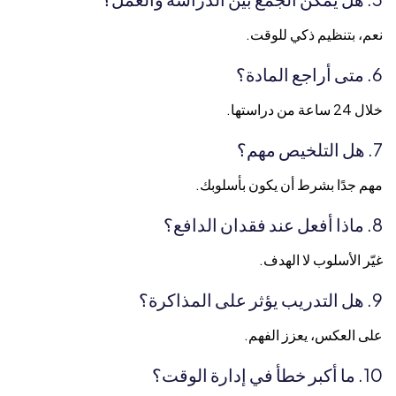
نعم، بتنظيم ذكي للوقت.
6. متى أراجع المادة؟
خلال 24 ساعة من دراستها.
7. هل التلخيص مهم؟
مهم جدًا بشرط أن يكون بأسلوبك.
8. ماذا أفعل عند فقدان الدافع؟
غيّر الأسلوب لا الهدف.
9. هل التدريب يؤثر على المذاكرة؟
على العكس، يعزز الفهم.
10. ما أكبر خطأ في إدارة الوقت؟