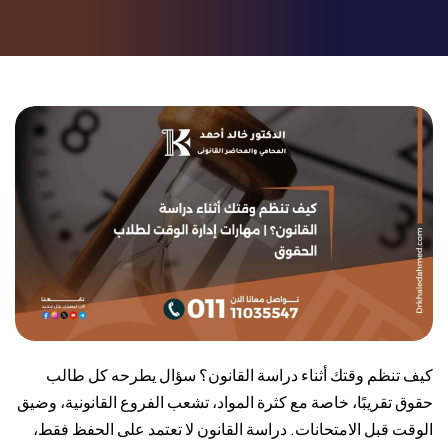
كيف تنظم وقتك أثناء دراسة القانون؟ سؤال يطرحه كل طالب
حقوق تقريبًا، خاصة مع كثرة المواد، تشعب الفروع القانونية، وضيق
الوقت قبل الامتحانات. دراسة القانون لا تعتمد على الحفظ فقط،