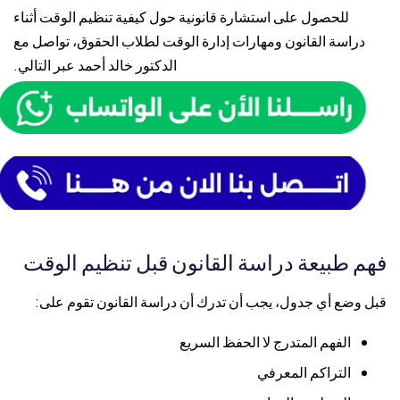
للحصول على استشارة قانونية حول كيفية تنظيم الوقت أثناء
دراسة القانون ومهارات إدارة الوقت لطلاب الحقوق، تواصل مع
الدكتور خالد أحمد
عبر التالي.
فهم طبيعة دراسة القانون قبل تنظيم الوقت
قبل وضع أي جدول، يجب أن تدرك أن دراسة القانون تقوم على:
الفهم المتدرج لا الحفظ السريع
التراكم المعرفي