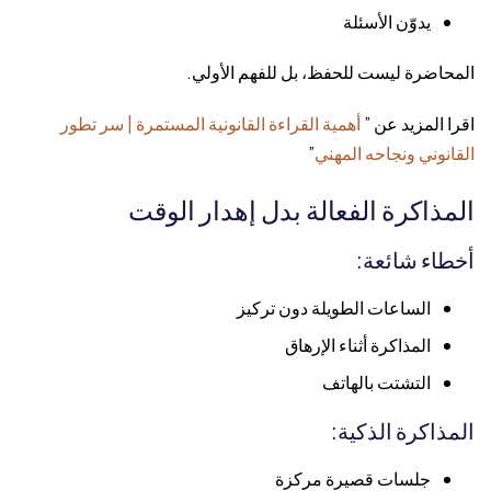
يدوّن الأسئلة
المحاضرة ليست للحفظ، بل للفهم الأولي.
اقرا المزيد عن ”
أهمية القراءة القانونية المستمرة | سر تطور
القانوني ونجاحه المهني
”
المذاكرة الفعالة بدل إهدار الوقت
أخطاء شائعة:
الساعات الطويلة دون تركيز
المذاكرة أثناء الإرهاق
التشتت بالهاتف
المذاكرة الذكية:
جلسات قصيرة مركزة