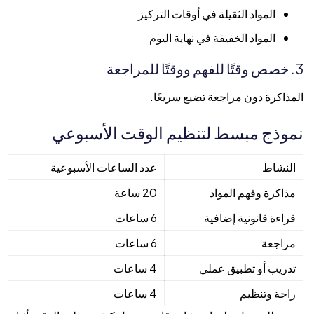
المواد الثقيلة في أوقات التركيز
المواد الخفيفة في نهاية اليوم
3. خصص وقتًا للفهم ووقتًا للمراجعة
المذاكرة دون مراجعة تضيع سريعًا.
نموذج مبسط لتنظيم الوقت الأسبوعي
النشاط
عدد الساعات الأسبوعية
مذاكرة وفهم المواد
20 ساعة
قراءة قانونية إضافية
6 ساعات
مراجعة
6 ساعات
تدريب أو تطبيق عملي
4 ساعات
راحة وتنظيم
4 ساعات