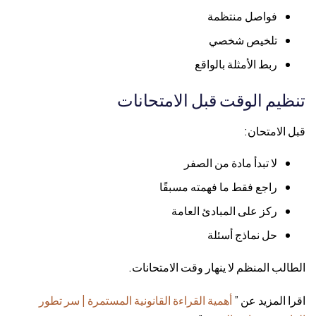
فواصل منتظمة
تلخيص شخصي
ربط الأمثلة بالواقع
تنظيم الوقت قبل الامتحانات
قبل الامتحان:
لا تبدأ مادة من الصفر
راجع فقط ما فهمته مسبقًا
ركز على المبادئ العامة
حل نماذج أسئلة
الطالب المنظم لا ينهار وقت الامتحانات.
اقرا المزيد عن ”
أهمية القراءة القانونية المستمرة | سر تطور