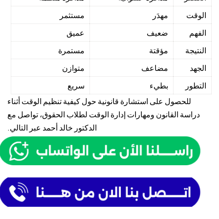
الوقت
مهدَر
مستثمر
الفهم
ضعيف
عميق
النتيجة
مؤقتة
مستمرة
الجهد
مضاعف
متوازن
التطور
بطيء
سريع
للحصول على استشارة قانونية حول كيفية تنظيم الوقت أثناء
دراسة القانون ومهارات إدارة الوقت لطلاب الحقوق، تواصل مع
الدكتور خالد أحمد
عبر التالي.