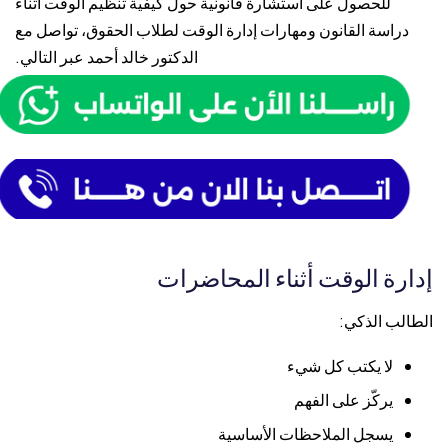
للحصول على استشارة قانونية حول كيفية تنظيم الوقت أثناء
دراسة القانون ومهارات إدارة الوقت لطلاب الحقوق، تواصل مع
الدكتور خالد أحمد
عبر التالي.
إدارة الوقت أثناء المحاضرات
الطالب الذكي:
لا يكتب كل شيء
يركّز على الفهم
يسجل الملاحظات الأساسية