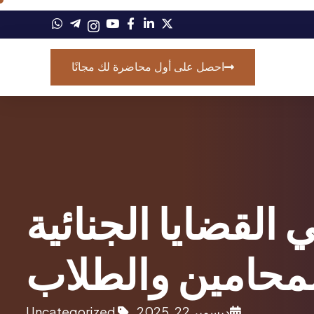
احصل على أول محاضرة لك مجانًا
 القضايا الجنائية
لمحامين والطلاب
ديسمبر 22, 2025
Uncategorized