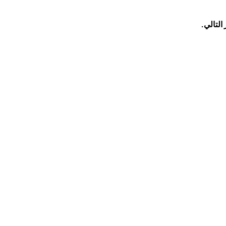
التالي.