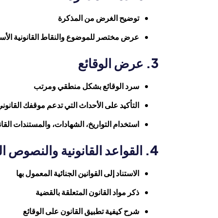
توضيح الغرض من المذكرة
عرض مختصر للموضوع والنقاط القانونية الأس
3. عرض الوقائع
سرد الوقائع بشكل منطقي ومرتب
التأكيد على الأحداث التي تدعم موقفك القانون
استخدام التواريخ، الشهادات، والمستندات القان
4. القواعد القانونية والنصوص المطبقة
الاستناد إلى القوانين الجنائية المعمول بها
ذكر مواد القانون المتعلقة بالقضية
شرح كيفية تطبيق القانون على الوقائع