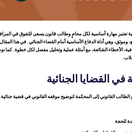
ائية تعتبر مهارة أساسية لكل محامٍ وطالب قانون يسعى للتفوق في المراف
وموثق، وهي أداة الدفاع الأساسية أمام القضاء الجنائي. في هذا المقال
رافية، الأخطاء الشائعة، مع أمثلة عملية وتحليل مفصل لكل خطوة. كما 
لاب.
 في القضايا الجنائية
أو الطالب القانوني إلى المحكمة لتوضيح موقفه القانوني في قضية جنائية.
يدة للحجة