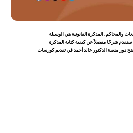
عات والمحاكم. المذكرة القانونية هي الوسيلة
 سنقدم شرحًا مفصلاً عن كيفية كتابة المذكرة
نوضح دور منصة الدكتور خالد أحمد في تقديم كورسات