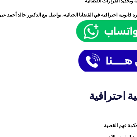
 وتحديد القرارات القضائية
انونية احترافية في القضايا الجنائية، تواصل مع الدكتور خالد أحمد عبر 
ية احترافية
محكمة فهم القضية