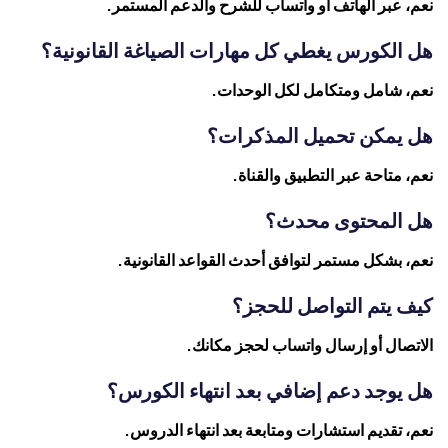
نعم، عبر الهاتف أو واتساب للشرح والدعم المستمر.
هل الكورس يغطي كل مهارات الصياغة القانونية؟
نعم، شامل ومتكامل لكل الوحدات.
هل يمكن تحميل المذكرات؟
نعم، متاحة عبر التطبيق والقناة.
هل المحتوى محدث؟
نعم، بشكل مستمر لتوافق أحدث القواعد القانونية.
كيف يتم التواصل للحجز؟
الاتصال أو إرسال واتساب لحجز مكانك.
هل يوجد دعم إضافي بعد انتهاء الكورس؟
نعم، تقديم استشارات ومتابعة بعد انتهاء الدروس.