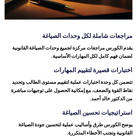
مراجعات شاملة لكل وحدات الصياغة
يقدم الكورس مراجعات مركزة لجميع وحدات الصياغة القانونية
لضمان فهم كامل لكل المهارات الأساسية.
اختبارات قصيرة لتقييم المهارات
تتضمن كل وحدة اختبارات عملية لتقييم مستوى الطالب وتحديد
نقاط القوة والضعف، مع إمكانية الحصول على توجيهات مباشرة
من الدكتور خالد أحمد.
استراتيجيات تحسين الصياغة
يوضح الكورس طرق وأساليب عملية لتحسين جودة الصياغة
القانونية وتجنب الأخطاء المتكررة.