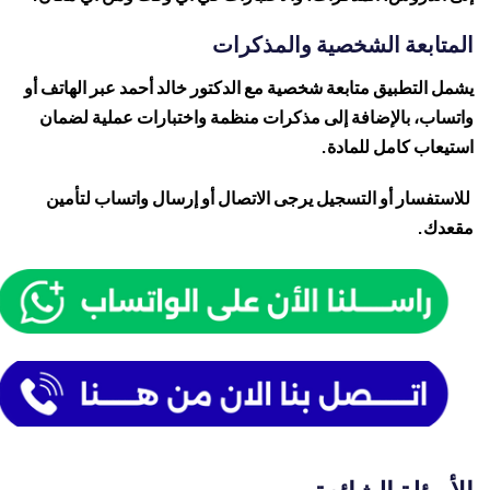
المتابعة الشخصية والمذكرات
يشمل التطبيق متابعة شخصية مع الدكتور خالد أحمد عبر الهاتف أو
واتساب، بالإضافة إلى مذكرات منظمة واختبارات عملية لضمان
استيعاب كامل للمادة.
للاستفسار أو التسجيل يرجى الاتصال أو إرسال واتساب لتأمين
مقعدك.
الأسئلة الشائعة