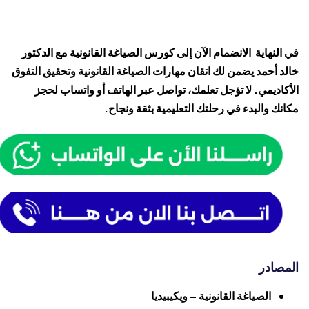
في النهاية الانضمام الآن إلى كورس الصياغة القانونية مع الدكتور
خالد أحمد يضمن لك اتقان مهارات الصياغة القانونية وتحقيق التفوق
الأكاديمي. لا تؤجل تعلمك، تواصل عبر الهاتف أو واتساب لحجز
مكانك والبدء في رحلتك التعليمية بثقة ونجاح.
المصادر
الصياغة القانونية – ويكيبيديا