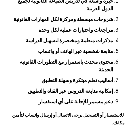
خبرة واسعة في تدريس الصياغة القانونية لجميع
الدول العربية
شروحات مبسطة ومركزة لكل المهارات القانونية
مراجعات واختبارات عملية لكل وحدة
مذكرات منظمة ومختصرة لتسهيل الدراسة
متابعة شخصية عبر الهاتف أو واتساب
محتوى محدث باستمرار مع التطورات القانونية
الحديثة
أساليب تعلم مبتكرة وسهلة التطبيق
إمكانية متابعة الدروس عبر القناة والتطبيق
دعم مستمر للإجابة على أي استفسار
للاستفسار أو التسجيل يرجى الاتصال أو إرسال واتساب لتأمين
مكانك.