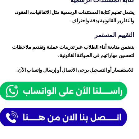
يشمل تعليم كتابة المستندات الرسمية مثل الاتفاقيات، العقود،
والتقارير القانونية بدقة واحتراف.
التقييم المستمر
يتضمن متابعة أداء الطلاب عبر تدريبات عملية وتقديم ملاحظات
لتحسين مهاراتهم في الصياغة القانونية.
للاستفسار أو التسجيل يرجى الاتصال أو إرسال واتساب الآن.