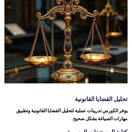
تحليل القضايا القانونية
يوفر الكورس تدريبات عملية لتحليل القضايا القانونية وتطبيق
مهارات الصياغة بشكل صحيح.
كتابة المستندات الرسمية