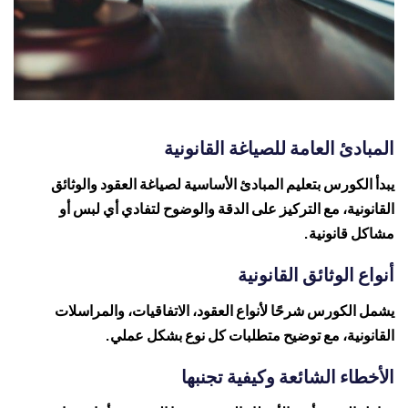
المبادئ العامة للصياغة القانونية
يبدأ الكورس بتعليم المبادئ الأساسية لصياغة العقود والوثائق
القانونية، مع التركيز على الدقة والوضوح لتفادي أي لبس أو
مشاكل قانونية.
أنواع الوثائق القانونية
يشمل الكورس شرحًا لأنواع العقود، الاتفاقيات، والمراسلات
القانونية، مع توضيح متطلبات كل نوع بشكل عملي.
الأخطاء الشائعة وكيفية تجنبها