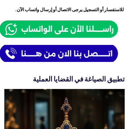
للاستفسار أو التسجيل يرجى الاتصال أو إرسال واتساب الآن.
تطبيق الصياغة في القضايا العملية