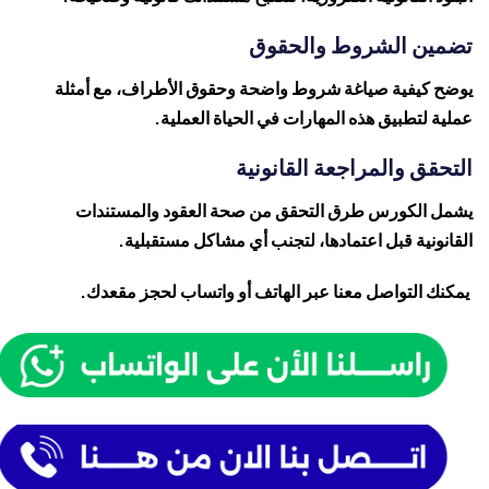
تضمين الشروط والحقوق
يوضح كيفية صياغة شروط واضحة وحقوق الأطراف، مع أمثلة
عملية لتطبيق هذه المهارات في الحياة العملية.
التحقق والمراجعة القانونية
يشمل الكورس طرق التحقق من صحة العقود والمستندات
القانونية قبل اعتمادها، لتجنب أي مشاكل مستقبلية.
يمكنك التواصل معنا عبر الهاتف أو واتساب لحجز مقعدك.