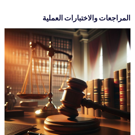
المراجعات والاختبارات العملية