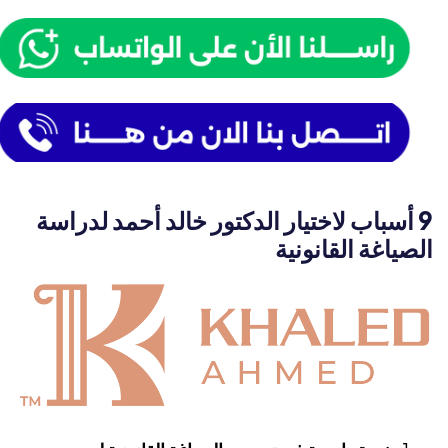
9 أسباب لاختيار الدكتور خالد أحمد لدراسة
الصياغة القانونية