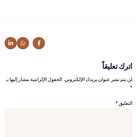
اترك تعليقاً
لن يتم نشر عنوان بريدك الإلكتروني.
الحقول الإلزامية مشار إليها بـ
*
التعليق
*