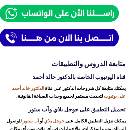
متابعة الدروس والتطبيقات
قناة اليوتيوب الخاصة بالدكتور خالد أحمد
يمكنك متابعة كل شروحات الدكتور على قناة
الدكتور خالد أحمد
على يوتيوب
لتحديث مستمر لجميع وحدات الصياغة القانونية.
تحميل التطبيق على جوجل بلاي وآب ستور
يمكنك تنزيل التطبيق الكامل على
جوجل بلاي
أو
آب ستور
للوصول
إلى الدروس، المذكرات، والاختبارات في أي وقت ومن أي مكان.