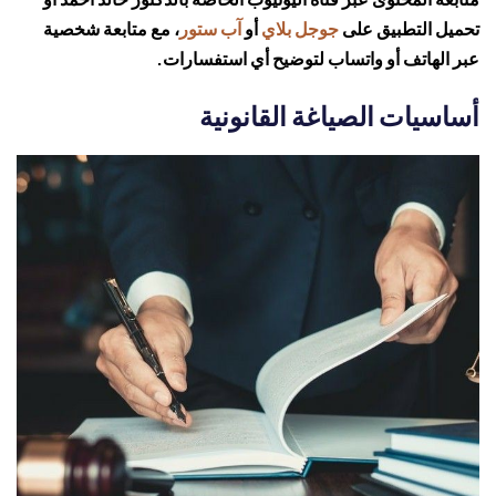
تحميل التطبيق على
جوجل بلاي
أو
آب ستور
، مع متابعة شخصية
عبر الهاتف أو واتساب لتوضيح أي استفسارات.
أساسيات الصياغة القانونية