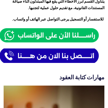
يتناول القسم أبرز الأخطاء التي يقع فيها المبتدئون أثناء صياغة
المستندات القانونية، مع تقديم حلول عملية لتجنبها.
للاستفسار أو التسجيل يرجى التواصل عبر الهاتف أو واتساب.
مهارات كتابة العقود