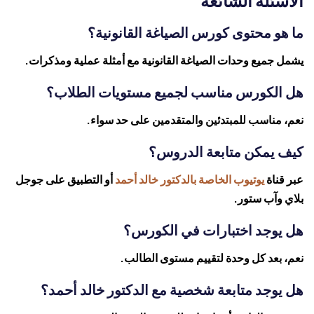
ما هو محتوى كورس الصياغة القانونية؟
يشمل جميع وحدات الصياغة القانونية مع أمثلة عملية ومذكرات.
هل الكورس مناسب لجميع مستويات الطلاب؟
نعم، مناسب للمبتدئين والمتقدمين على حد سواء.
كيف يمكن متابعة الدروس؟
عبر قناة
يوتيوب الخاصة بالدكتور خالد أحمد
أو التطبيق على جوجل
بلاي وآب ستور.
هل يوجد اختبارات في الكورس؟
نعم، بعد كل وحدة لتقييم مستوى الطالب.
هل يوجد متابعة شخصية مع الدكتور خالد أحمد؟