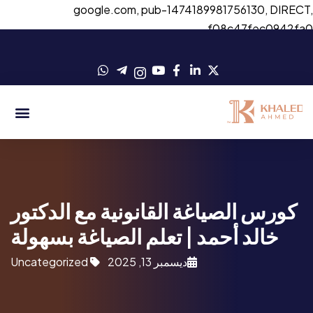
google.com, pub-1474189981756130, DIRECT
f08c47fec0942fa
كورس الصياغة القانونية مع الدكتور
خالد أحمد | تعلم الصياغة بسهولة
ديسمبر 13, 2025
Uncategorized