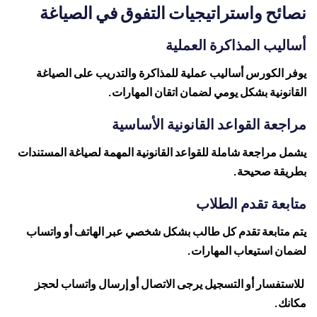
نصائح واستراتيجيات التفوق في الصياغة
أساليب المذاكرة العملية
يوفر الكورس أساليب عملية للمذاكرة والتدريب على الصياغة
القانونية بشكل يومي لضمان اتقان المهارات.
مراجعة القواعد القانونية الأساسية
يشمل مراجعة شاملة للقواعد القانونية المهمة لصياغة المستندات
بطريقة صحيحة.
متابعة تقدم الطلاب
يتم متابعة تقدم كل طالب بشكل شخصي عبر الهاتف أو واتساب
لضمان استيعاب المهارات.
للاستفسار أو التسجيل يرجى الاتصال أو إرسال واتساب لحجز
مكانك.