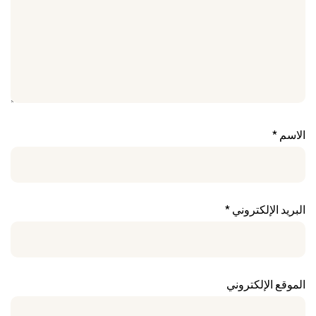
الاسم
*
البريد الإلكتروني
*
الموقع الإلكتروني