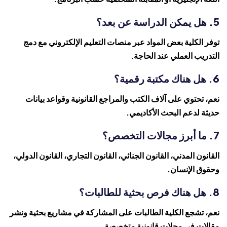
5. هل يمكن الدراسة عن بعد؟
توفر الكلية بعض المواد عبر منصات التعليم الإلكتروني مع دمج
التدريب العملي عند الحاجة.
6. هل هناك مكتبة رقمية؟
نعم، تحتوي على آلاف الكتب والمراجع القانونية وقواعد بيانات
حديثة لدعم البحث الأكاديمي.
7. ما أبرز مجالات التخصص؟
القانون المدني، القانون الجنائي، القانون التجاري، القانون الدولي،
وحقوق الإنسان.
8. هل هناك فرص بحثية للطالبات؟
نعم، تشجع الكلية الطالبات على المشاركة في مشاريع بحثية ونشر
مقالات في مجلات قانونية متخصصة.