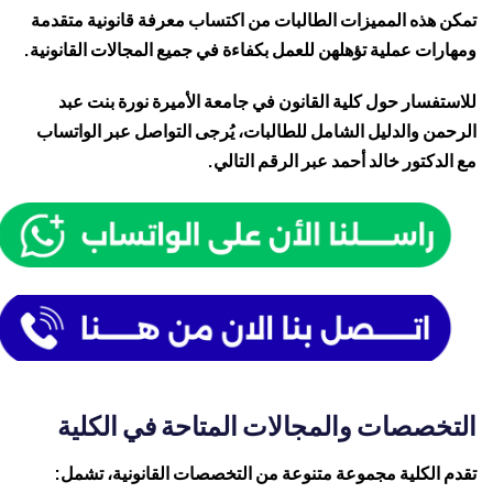
تمكن هذه المميزات الطالبات من اكتساب معرفة قانونية متقدمة
ومهارات عملية تؤهلهن للعمل بكفاءة في جميع المجالات القانونية.
للاستفسار حول كلية القانون في
جامعة الأميرة نورة بنت عبد
الرحمن
والدليل الشامل للطالبات، يُرجى التواصل عبر الواتساب
مع الدكتور خالد أحمد عبر الرقم التالي.
التخصصات والمجالات المتاحة في الكلية
تقدم الكلية مجموعة متنوعة من التخصصات القانونية، تشمل: