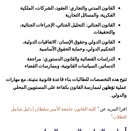
القانون المدني والتجاري: العقود، الشركات، الملكية
الفكرية، والمسائل التجارية
القانون الجنائي: التحليل الجنائي، الإجراءات الجنائية،
والتحقيقات
القانون الدولي وحقوق الإنسان: الاتفاقيات الدولية،
التحكيم الدولي، وحماية الحقوق الأساسية
الدراسات القضائية والقانون الدستوري: مراجعة
الدساتير، السياسات القانونية، وممارسات القضاء
تتيح هذه التخصصات للطالبات بناء قاعدة قانونية متينة، مع مهارات
عملية تؤهلهن لممارسة القانون بكفاءة على المستويين المحلي
والدولي.
اقرا المزيد عن ”
كلية القانون جامعة الأمير سلطان | دليل شامل
للطلاب
”