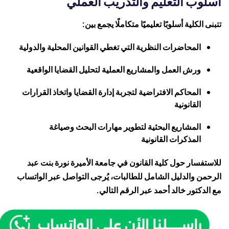
أسلوب التعليم والتدريب العملي
تتبنى الكلية أسلوبًا تعليميًا متكاملًا يجمع بين:
المحاضرات النظرية التي تغطي القوانين المحلية والدولية
ورش العمل والمشاريع العملية لتحليل القضايا الواقعية
المحاكم الافتراضية لتجربة إدارة القضايا واتخاذ القرارات
القانونية
المشاريع البحثية لتطوير مهارات البحث وصياغة
المذكرات القانونية
للاستفسار حول كلية القانون في
جامعة الأميرة نورة بنت عبد
الرحمن
والدليل الشامل للطالبات، يُرجى التواصل عبر الواتساب
مع الدكتور خالد أحمد عبر الرقم التالي.