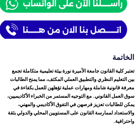
الخاتمة
تعتبر كلية القانون جامعة الأميرة نورة بيئة تعليمية متكاملة تجمع
بين التعليم النظري والتطبيق العملي المكثف، مما يمنح الطالبات
معرفة قانونية شاملة ومهارات عملية تؤهلهن للعمل بكفاءة في
سوق العمل القانوني. مع التوجيه المستمر من الخبراء الأكاديميين،
يمكن للطالبات تعزيز فرصهن في التفوق الأكاديمي والمهني،
والاستعداد لممارسة القانون على المستويين المحلي والدولي بثقة
واحترافية.