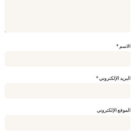
الاسم
*
البريد الإلكتروني
*
الموقع الإلكتروني