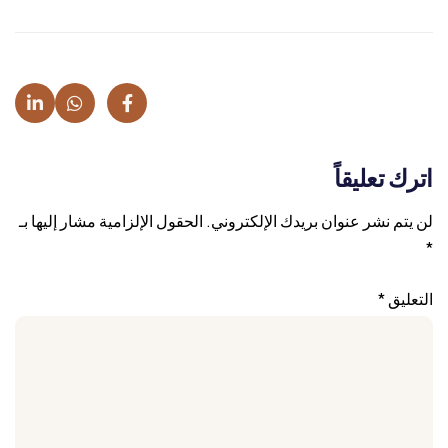
اترك تعليقاً
لن يتم نشر عنوان بريدك الإلكتروني.
الحقول الإلزامية مشار إليها بـ
*
التعليق
*