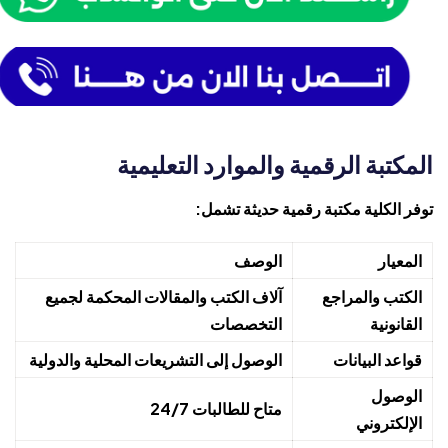
المكتبة الرقمية والموارد التعليمية
توفر الكلية مكتبة رقمية حديثة تشمل:
المعيار
الوصف
الكتب والمراجع
آلاف الكتب والمقالات المحكمة لجميع
القانونية
التخصصات
قواعد البيانات
الوصول إلى التشريعات المحلية والدولية
الوصول
متاح للطالبات 24/7
الإلكتروني