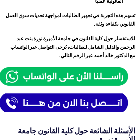
القانونية عمليًا
تسهم هذه التجربة في تجهيز الطالبات لمواجهة تحديات سوق العمل
القانوني بكفاءة وثقة.
للاستفسار حول كلية القانون في
جامعة الأميرة نورة بنت عبد
الرحمن
والدليل الشامل للطالبات، يُرجى التواصل عبر الواتساب
مع الدكتور خالد أحمد عبر الرقم التالي.
الأسئلة الشائعة حول كلية القانون جامعة
الأميرة نورة