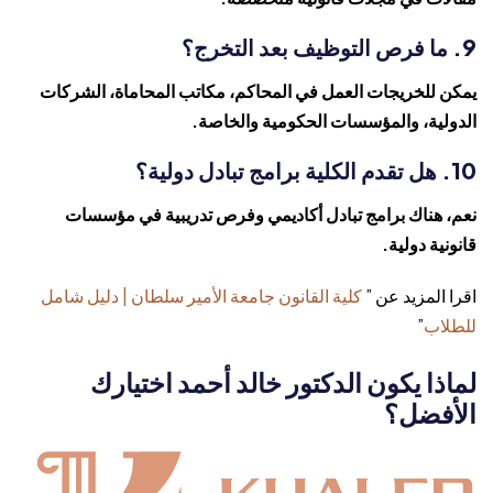
9. ما فرص التوظيف بعد التخرج؟
يمكن للخريجات العمل في المحاكم، مكاتب المحاماة، الشركات
الدولية، والمؤسسات الحكومية والخاصة.
10. هل تقدم الكلية برامج تبادل دولية؟
نعم، هناك برامج تبادل أكاديمي وفرص تدريبية في مؤسسات
قانونية دولية.
اقرا المزيد عن ”
كلية القانون جامعة الأمير سلطان | دليل شامل
للطلاب
”
لماذا يكون الدكتور خالد أحمد اختيارك
الأفضل؟