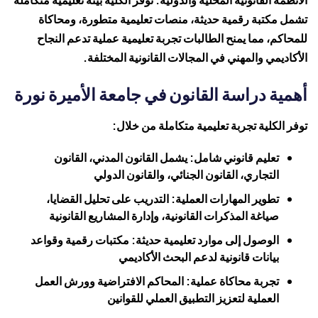
تشمل مكتبة رقمية حديثة، منصات تعليمية متطورة، ومحاكاة
للمحاكم، مما يمنح الطالبات تجربة تعليمية عملية تدعم النجاح
الأكاديمي والمهني في المجالات القانونية المختلفة.
أهمية دراسة القانون في جامعة الأميرة نورة
توفر الكلية تجربة تعليمية متكاملة من خلال:
تعليم قانوني شامل: يشمل القانون المدني، القانون
التجاري، القانون الجنائي، والقانون الدولي
تطوير المهارات العملية: التدريب على تحليل القضايا،
صياغة المذكرات القانونية، وإدارة المشاريع القانونية
الوصول إلى موارد تعليمية حديثة: مكتبات رقمية وقواعد
بيانات قانونية لدعم البحث الأكاديمي
تجربة محاكاة عملية: المحاكم الافتراضية وورش العمل
العملية لتعزيز التطبيق العملي للقوانين