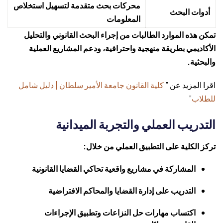
محركات بحث متقدمة لتسهيل استخلاص
أدوات البحث
المعلومات
تمكن هذه الموارد الطالبات من إجراء البحث القانوني والتحليل
الأكاديمي بطريقة منهجية واحترافية، ودعم المشاريع العملية
والبحثية.
اقرا المزيد عن ”
كلية القانون جامعة الأمير سلطان | دليل شامل
للطلاب
”
التدريب العملي والتجربة الميدانية
تركز الكلية على التطبيق العملي من خلال:
المشاركة في مشاريع واقعية تحاكي القضايا القانونية
التدريب على إدارة القضايا والمحاكم الافتراضية
اكتساب مهارات حل النزاعات وتطبيق الإجراءات