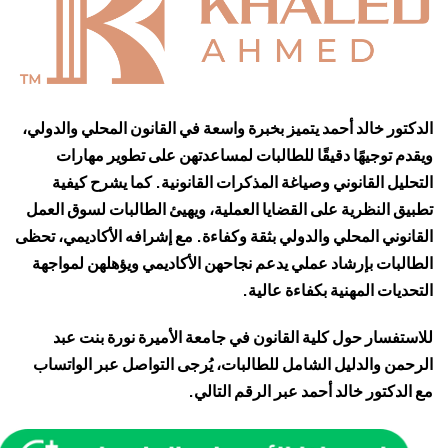
الدكتور خالد أحمد يتميز بخبرة واسعة في القانون المحلي والدولي،
ويقدم توجيهًا دقيقًا للطالبات لمساعدتهن على تطوير مهارات
التحليل القانوني وصياغة المذكرات القانونية. كما يشرح كيفية
تطبيق النظرية على القضايا العملية، ويهيئ الطالبات لسوق العمل
القانوني المحلي والدولي بثقة وكفاءة. مع إشرافه الأكاديمي، تحظى
الطالبات بإرشاد عملي يدعم نجاحهن الأكاديمي ويؤهلهن لمواجهة
التحديات المهنية بكفاءة عالية.
للاستفسار حول كلية القانون في
جامعة الأميرة نورة بنت عبد
الرحمن
والدليل الشامل للطالبات، يُرجى التواصل عبر الواتساب
مع الدكتور خالد أحمد عبر الرقم التالي.