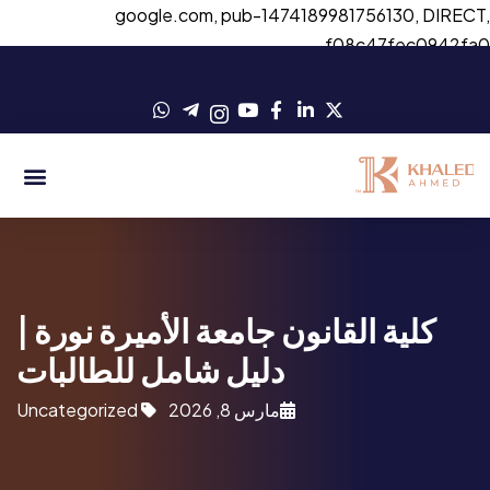
google.com, pub-1474189981756130, DIRECT
f08c47fec0942fa
كلية القانون جامعة الأميرة نورة |
دليل شامل للطالبات
مارس 8, 2026
Uncategorized