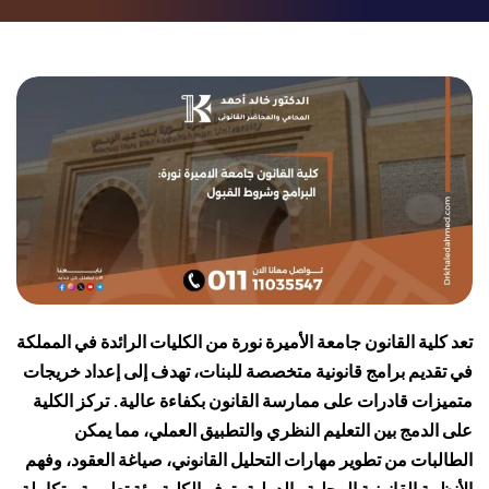
تعد كلية القانون جامعة الأميرة نورة من الكليات الرائدة في المملكة
في تقديم برامج قانونية متخصصة للبنات، تهدف إلى إعداد خريجات
متميزات قادرات على ممارسة القانون بكفاءة عالية. تركز الكلية
على الدمج بين التعليم النظري والتطبيق العملي، مما يمكن
الطالبات من تطوير مهارات التحليل القانوني، صياغة العقود، وفهم
الأنظمة القانونية المحلية والدولية. توفر الكلية بيئة تعليمية متكاملة