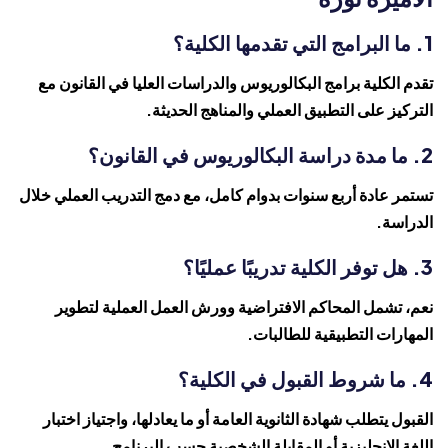
1. ما البرامج التي تقدمها الكلية؟
تقدم الكلية برامج البكالوريوس والدراسات العليا في القانون مع
التركيز على التطبيق العملي والمناهج الحديثة.
2. ما مدة دراسة البكالوريوس في القانون؟
تستمر عادة أربع سنوات بدوام كامل، مع دمج التدريب العملي خلال
الدراسة.
3. هل توفر الكلية تدريبًا عمليًا؟
نعم، تشمل المحاكم الافتراضية وورش العمل العملية لتطوير
المهارات التطبيقية للطالبات.
4. ما شروط القبول في الكلية؟
القبول يتطلب شهادة الثانوية العامة أو ما يعادلها، واجتياز اختبار
اللغة الإنجليزية أو المقابلة الشخصية حسب البرنامج.