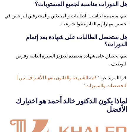
هل الدورات مناسبة لجميع المستويات؟
نعم، مصممة لتناسب الطالبات والمبتدئين والمحترفين الراغبين في
تحسين مهاراتهم القانونية والشرعية.
هل ستحصل الطالبات على شهادة بعد إتمام
الدورات؟
نعم، يحصلن على شهادة معتمدة لتعزيز السيرة الذاتية وفرص
التوظيف.
اقرا المزيد عن ”
كلية الشريعة والقانون بتفهنا الأشراف بنين |
التخصصات والمميزات
”
لماذا يكون الدكتور خالد أحمد هو اختيارك
الأفضل