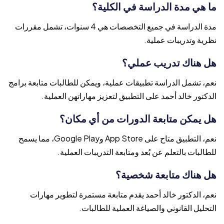
ما هي مدة الدراسة في الكلية؟
مدة الدراسة في جميع التخصصات هي 4 سنوات، تشمل مقررات
نظرية وتدريبات عملية.
هل هناك تدريب عملي؟
نعم، تشمل الدراسة تطبيقات عملية، ويمكن للطالبات متابعة برامج
الدكتور خالد أحمد على التطبيق لتعزيز مهاراتهن العملية.
هل يمكن متابعة الدورات من أي مكان؟
نعم، التطبيق متاح على App Store وGoogle Play، مما يسمح
للطالبات بالتعلم عن بُعد ومتابعة التدريبات العملية.
هل هناك متابعة شخصية؟
نعم، الدكتور خالد أحمد يقدم متابعة مستمرة لتطوير مهارات
التحليل القانوني والصياغة العملية للطالبات.