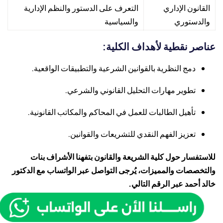
القانون الإداري
التعرف على الدستور والنظم الإدارية
والدستوري
والسياسية
عناصر نقطية لأهداف الكلية:
دمج النظرية بالقوانين الشرعية والتطبيقات الواقعية.
تطوير مهارات التحليل القانوني والشرعي.
تأهيل الطالبات للعمل في المحاكم والمكاتب القانونية.
تعزيز الفهم النقدي للتشريعات والقوانين.
للاستفسار حول كلية الشريعة والقانون بتفهنا الأشراف بنات
والتخصصات والمميزات، يُرجى التواصل عبر الواتساب مع الدكتور
خالد أحمد عبر الرقم التالي.