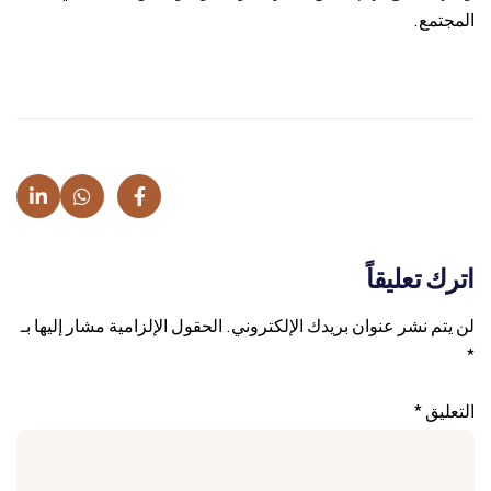
المجتمع.
اترك تعليقاً
لن يتم نشر عنوان بريدك الإلكتروني.
الحقول الإلزامية مشار إليها بـ
*
التعليق
*