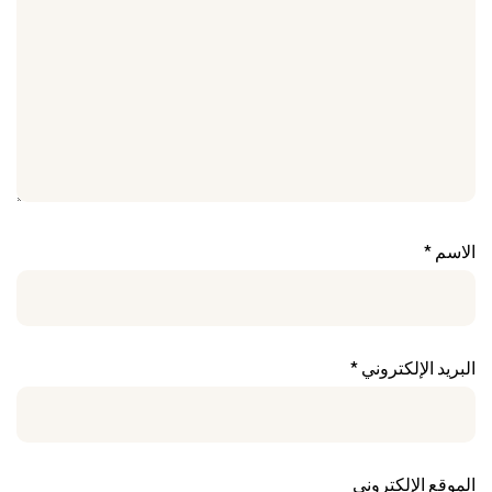
الاسم
*
البريد الإلكتروني
*
الموقع الإلكتروني