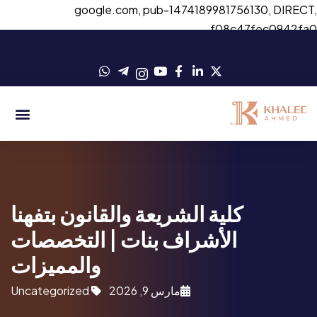
google.com, pub-1474189981756130, DIRECT
f08c47fec0942fa
كلية الشريعة والقانون بتفهنا
الأشراف بنات | التخصصات
والمميزات
مارس 9, 2026
Uncategorized