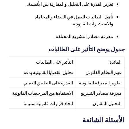
تعزيز القدرة على التحليل والمقارنة بين الأنظمة.
تأهيل الطالبات للعمل في القضاء والمحاماة
والاستشارات القانونية.
معرفة مصادر التشريع المختلفة.
جدول يوضح التأثير على الطالبات
الفائدة
التأثير على الطالبات
فهم النظام القانوني
تحليل القضايا القانونية بدقة
تطوير المعرفة القانونية
القدرة على التطبيق العملي
معرفة مصادر التشريع
الاستفادة من المرجعيات القانونية
التحليل المقارن
اتخاذ قرارات قانونية سليمة
الأسئلة الشائعة