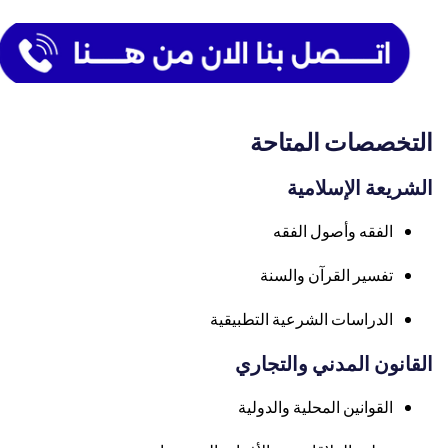
التخصصات المتاحة
الشريعة الإسلامية
الفقه وأصول الفقه
تفسير القرآن والسنة
الدراسات الشرعية التطبيقية
القانون المدني والتجاري
القوانين المحلية والدولية