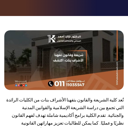
تُعد كلية الشريعة والقانون بتفهنا الأشراف بنات من الكليات الرائدة
التي تجمع بين دراسة الشريعة الإسلامية والقوانين المدنية
والجنائية. تقدم الكلية برامج أكاديمية شاملة تهدف لفهم القانون
نظريًا وعمليًا. كما يمكن للطالبات تعزيز مهاراتهن القانونية