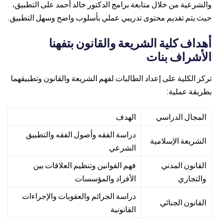
والشرعية من خلال متابعة برامج الدكتور خالد أحمد على التطبيق،
حيث يتم تقديم محتوى تدريبي عملي بأسلوب واضح وسهل التطبيق.
أهداف كلية الشريعة والقانون بتفهنا
الأشراف بنات
تركز الكلية على إعداد الطالبات لفهم الشريعة والقانون وتطبيقهما
بطريقة عملية:
المجال الدراسي
الهدف
دراسة الفقه وأصول الفقه والتطبيق
الشريعة الإسلامية
الشرعي
القانون المدني
فهم القوانين وتنظيم العلاقات بين
والتجاري
الأفراد والمؤسسات
دراسة الجرائم والعقوبات والإجراءات
القانون الجنائي
القانونية