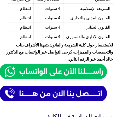
الشريعة الإسلامية
4 سنوات
انتظام
القانون المدني والتجاري
4 سنوات
انتظام
القانون الجنائي
4 سنوات
انتظام
القانون الإداري والدستوري
4 سنوات
انتظام
للاستفسار حول كلية الشريعة والقانون بتفهنا الأشراف بنات
والتخصصات والمميزات، يُرجى التواصل عبر الواتساب مع الدكتور
خالد أحمد عبر الرقم التالي.
مميزات الدراسة في الكلية