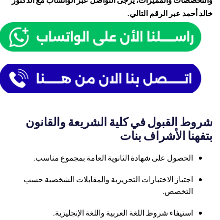
خالد أحمد عبر الرقم التالي.
شروط القبول في كلية الشريعة والقانون
بتفهنا الأشراف بنات
الحصول على شهادة الثانوية العامة بمجموع مناسب.
اجتياز الاختبارات التحريرية والمقابلات الشخصية حسب
التخصص.
استيفاء شروط اللغة العربية واللغة الإنجليزية.