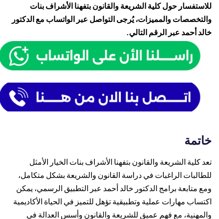
للاستفسار حول كلية الشريعة والقانون بتفهنا الأشراف بنات
والتخصصات والمميزات، يُرجى التواصل عبر الواتساب مع الدكتور
خالد أحمد عبر الرقم التالي.
خاتمة
تعد كلية الشريعة والقانون بتفهنا الأشراف بنات الخيار الأمثل
للطالبات الراغبات في دراسة القانون والشريعة بشكل متكامل،
ومع متابعة برامج الدكتور خالد أحمد عبر التطبيق الرسمي، يمكن
اكتساب مهارات عملية وتطبيقية تؤهل للتميز في الحياة الأكاديمية
والمهنية، مع فهم عميق للشريعة والقانون وأسس العدالة في