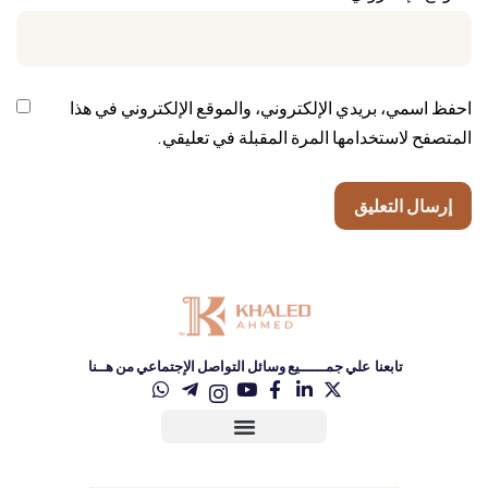
احفظ اسمي، بريدي الإلكتروني، والموقع الإلكتروني في هذا
المتصفح لاستخدامها المرة المقبلة في تعليقي.
تابعنا علي جمــــــيع وسائل التواصل الإجتماعي من هــنا