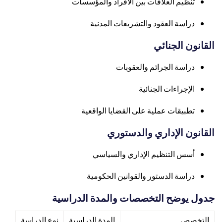
تنظيم العلاقات بين الأفراد والمؤسسات
دراسة العقود والتشريعات المدنية
القانون الجنائي
دراسة الجرائم والعقوبات
الإجراءات الجنائية
تطبيقات عملية على القضايا الواقعية
القانون الإداري والدستوري
أسس التنظيم الإداري والسياسي
دراسة الدستور والقوانين الحكومية
جدول يوضح التخصصات والمدة الدراسية
التخصص
المدة الدراسية
نوع الدراسة