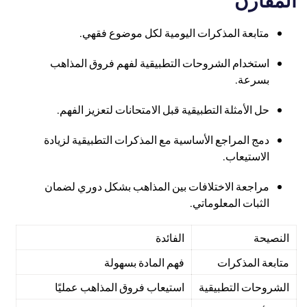
متابعة المذكرات اليومية لكل موضوع فقهي.
استخدام الشروحات التطبيقية لفهم فروق المذاهب
بسرعة.
حل الأمثلة التطبيقية قبل الامتحانات لتعزيز الفهم.
دمج المراجع الأساسية مع المذكرات التطبيقية لزيادة
الاستيعاب.
مراجعة الاختلافات بين المذاهب بشكل دوري لضمان
الثبات المعلوماتي.
النصيحة
الفائدة
متابعة المذكرات
فهم المادة بسهولة
الشروحات التطبيقية
استيعاب فروق المذاهب عمليًا