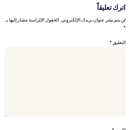
اترك تعليقاً
لن يتم نشر عنوان بريدك الإلكتروني.
الحقول الإلزامية مشار إليها بـ
*
التعليق
*
الاسم
*