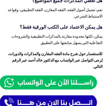
هل تغطي المذكرات جميع المواضيع؟
نعم، تشمل أصول الفقه، الفقه المقارن، الفقه التطبيقي، وقواعد
الاستنباط الشرعي.
هل يمكن الاعتماد على الكتب الورقية فقط؟
يمكن، لكنها محدودة مقارنة بالمذكرات التطبيقية والشروحات
التفاعلية التي يسهل متابعتها على التطبيق.
للاستفسار حول شرح مادة الفقه المقارن والمذكرات والدورات،
يُرجى التواصل عبر الواتساب مع الدكتور خالد أحمد عبر الرقم
التالي.