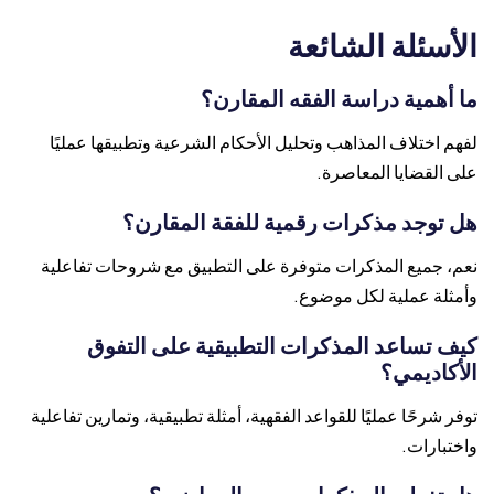
الأسئلة الشائعة
ما أهمية دراسة الفقه المقارن؟
لفهم اختلاف المذاهب وتحليل الأحكام الشرعية وتطبيقها عمليًا
على القضايا المعاصرة.
هل توجد مذكرات رقمية للفقة المقارن؟
نعم، جميع المذكرات متوفرة على التطبيق مع شروحات تفاعلية
وأمثلة عملية لكل موضوع.
كيف تساعد المذكرات التطبيقية على التفوق
الأكاديمي؟
توفر شرحًا عمليًا للقواعد الفقهية، أمثلة تطبيقية، وتمارين تفاعلية
واختبارات.