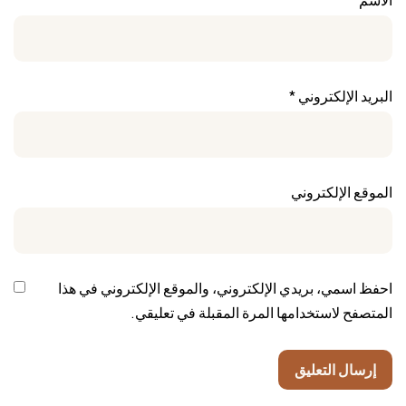
البريد الإلكتروني
*
الموقع الإلكتروني
احفظ اسمي، بريدي الإلكتروني، والموقع الإلكتروني في هذا
المتصفح لاستخدامها المرة المقبلة في تعليقي.