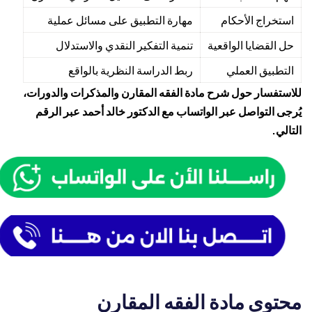
استخراج الأحكام
مهارة التطبيق على مسائل عملية
حل القضايا الواقعية
تنمية التفكير النقدي والاستدلال
التطبيق العملي
ربط الدراسة النظرية بالواقع
للاستفسار حول شرح مادة الفقه المقارن والمذكرات والدورات،
يُرجى التواصل عبر الواتساب مع الدكتور خالد أحمد عبر الرقم
التالي.
محتوى مادة الفقه المقارن