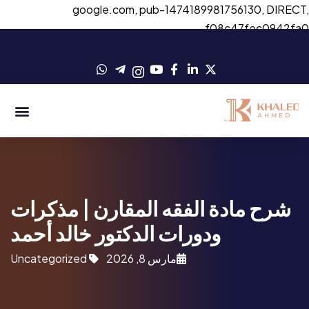
google.com, pub-1474189981756130, DIRECT
f08c47fec0942fa
شرح مادة الفقه المقارن | مذكرات
ودورات الدكتور خالد أحمد
مارس 8, 2026
Uncategorized