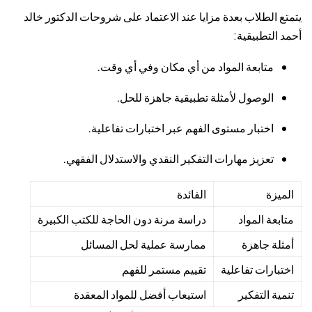
يتمتع الطلاب بعدة مزايا عند الاعتماد على شروحات الدكتور خالد
أحمد التطبيقية:
متابعة المواد من أي مكان وفي أي وقت.
الوصول لأمثلة تطبيقية جاهزة للحل.
اختبار مستوى الفهم عبر اختبارات تفاعلية.
تعزيز مهارات التفكير النقدي والاستدلال الفقهي.
الميزة
الفائدة
متابعة المواد
دراسة مرنة دون الحاجة للكتب الكبيرة
أمثلة جاهزة
ممارسة عملية لحل المسائل
اختبارات تفاعلية
تقييم مستمر للفهم
تنمية التفكير
استيعاب أفضل للمواد المعقدة