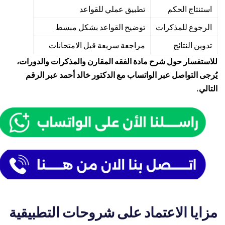
استنتاج الحكم
تطبيق عملي للقواعد
الرجوع للمذكرات
توضيح القواعد بشكل مبسط
تدوين النتائج
مراجعة سريعة قبل الامتحانات
للاستفسار حول شرح مادة الفقه المقارن والمذكرات والدورات،
يُرجى التواصل عبر الواتساب مع الدكتور خالد أحمد عبر الرقم
التالي.
مزايا الاعتماد على شروحات التطبيقية