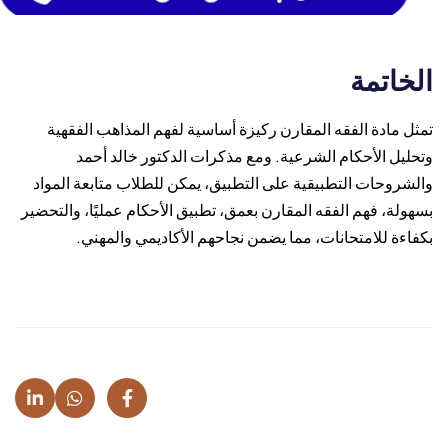
الخاتمة
تمثل مادة الفقه المقارن ركيزة أساسية لفهم المذاهب الفقهية
وتحليل الأحكام الشرعية. ومع مذكرات الدكتور خالد أحمد
والشروحات التطبيقية على التطبيق، يمكن للطلاب متابعة المواد
بسهولة، فهم الفقه المقارن بعمق، تطبيق الأحكام عمليًا، والتحضير
بكفاءة للامتحانات، مما يضمن نجاحهم الأكاديمي والمهني.