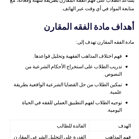
متابعة المواد في أي وقت عبر الهاتف.
أهداف مادة الفقه المقارن
مادة الفقه المقارن تهدف إلى:
فهم اختلاف المذاهب الفقهية وتحليل قواعدها.
تدريب الطلاب على استخراج الأحكام الشرعية من
النصوص.
تمكين الطلاب من حل القضايا الشرعية الواقعية بطريقة
علمية.
توجيه الطلاب لفهم التطبيق العملي للفقه في الحياة
اليومية.
الهدف
الفائدة للطالب
فهم المذاهب
القدرة على التحليل الشرعي المقارن