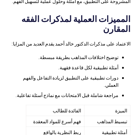
المشروحة على التطبيق، مع أمثلة وحلول عملية لتسهيل الفهم.
المميزات العملية لمذكرات الفقه
المقارن
الاعتماد على مذكرات الدكتور خالد أحمد يقدم العديد من المزايا:
توضيح اختلافات المذاهب بطريقة مبسطة.
أمثلة تطبيقية لكل قاعدة فقهية.
دورات تطبيقية على التطبيق لزيادة التفاعل والفهم
العملي.
مراجعة شاملة قبل الامتحانات مع نماذج أسئلة تفاعلية.
الميزة
الفائدة للطالب
تبسيط المذاهب
فهم أسرع للمواد المعقدة
أمثلة تطبيقية
ربط النظرية بالواقع