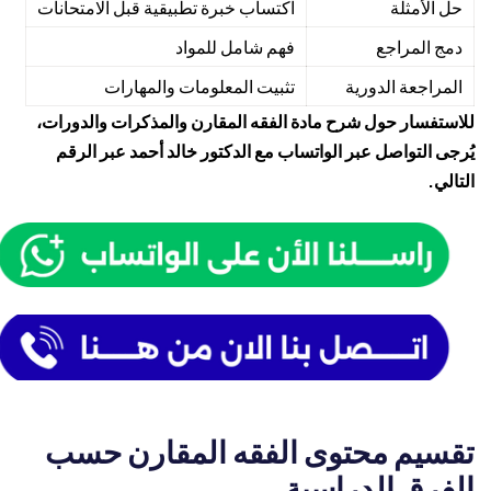
حل الأمثلة
اكتساب خبرة تطبيقية قبل الامتحانات
دمج المراجع
فهم شامل للمواد
المراجعة الدورية
تثبيت المعلومات والمهارات
للاستفسار حول شرح مادة الفقه المقارن والمذكرات والدورات،
يُرجى التواصل عبر الواتساب مع الدكتور خالد أحمد عبر الرقم
التالي.
تقسيم محتوى الفقه المقارن حسب
الفرق الدراسية