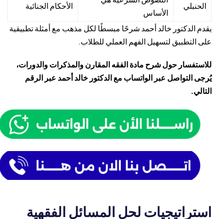
الحنبلي
الأحكام الجنائية
الأساس
يقدم الدكتور خالد أحمد شرحًا مبسطًا لكل مذهب مع أمثلة تطبيقية
على التطبيق لتسهيل الفهم العملي للطلاب.
للاستفسار حول شرح مادة الفقه المقارن والمذكرات والدورات،
يُرجى التواصل عبر الواتساب مع الدكتور خالد أحمد عبر الرقم
التالي.
استراتيجيات لحل المسائل الفقهية