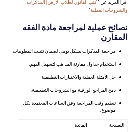
اقرا المزيد عن ”
كتب القانون لطلاب الأزهر | المذكرات
والشروحات العملية
”
نصائح عملية لمراجعة مادة الفقه
المقارن
مراجعة المذكرات بشكل يومي لضمان تثبيت المعلومات.
استخدام جداول مقارنة المذاهب لتسهيل الفهم.
حل الأمثلة العملية والاختبارات التطبيقية.
دمج المراجع الورقية مع الشروحات التطبيقية.
تنظيم وقت المراجعة وفق الساعات المعتمدة لكل
موضوع.
النصيحة
الفائدة