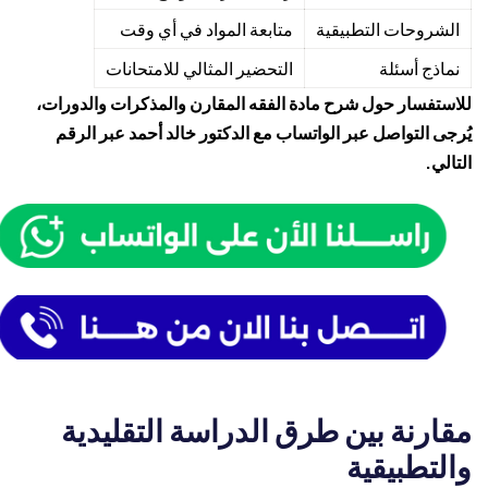
الشروحات التطبيقية
متابعة المواد في أي وقت
نماذج أسئلة
التحضير المثالي للامتحانات
للاستفسار حول شرح مادة الفقه المقارن والمذكرات والدورات،
يُرجى التواصل عبر الواتساب مع الدكتور خالد أحمد عبر الرقم
التالي.
مقارنة بين طرق الدراسة التقليدية
والتطبيقية