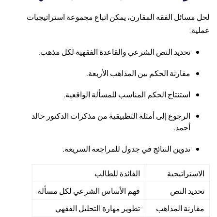
لحل مسائل الفقه المقارن، يمكن اتباع مجموعة استراتيجيات
عملية:
تحديد النص الشرعي والقاعدة الفقهية لكل مذهب.
مقارنة الحكم بين المذاهب الأربعة.
استنتاج الحكم المناسب للمسألة الواقعية.
الرجوع إلى أمثلة التطبيقية من مذكرات الدكتور خالد
أحمد.
تدوين النتائج في جدول للمراجعة السريعة.
الاستراتيجية
الفائدة للطالب
تحديد النص
فهم الأساس الشرعي لكل مسألة
مقارنة المذاهب
تطوير مهارة التحليل الفقهي