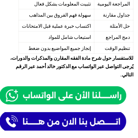
المراجعة اليومية
تثبيت المعلومات بشكل فعال
جداول مقارنة
سهولة فهم الفروق بين المذاهب
حل الأمثلة
اكتساب خبرة عملية قبل الامتحانات
دمج المراجع
استيعاب شامل للمواد
تنظيم الوقت
إنجاز جميع المواضيع بدون ضغط
للاستفسار حول شرح مادة الفقه المقارن والمذكرات والدورات،
يُرجى التواصل عبر الواتساب مع الدكتور خالد أحمد عبر الرقم
التالي.