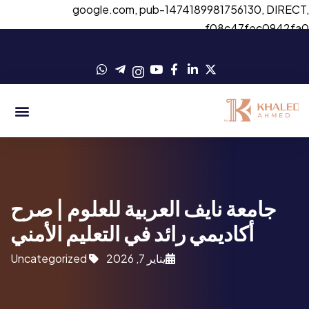
google.com, pub-1474189981756130, DIRECT
f08c47fec0942fa
جامعة نايف العربية للعلوم | صرح
أكاديمي رائد في التعليم الأمني
يناير 7, 2026
Uncategorized