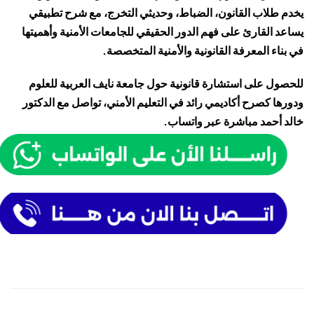
يخدم طلاب القانون، الضباط، وحديثي التخرج، مع شرح تطبيقي
يساعد القارئ على فهم الدور الحقيقي للجامعات الأمنية وأهميتها
في بناء المعرفة القانونية والأمنية المتخصصة.
للحصول على استشارة قانونية حول جامعة نايف العربية للعلوم
ودورها كصرح أكاديمي رائد في التعليم الأمني، تواصل مع
الدكتور
خالد أحمد
مباشرة عبر واتساب.