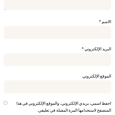
الاسم
*
البريد الإلكتروني
*
الموقع الإلكتروني
احفظ اسمي، بريدي الإلكتروني، والموقع الإلكتروني في هذا
المتصفح لاستخدامها المرة المقبلة في تعليقي.