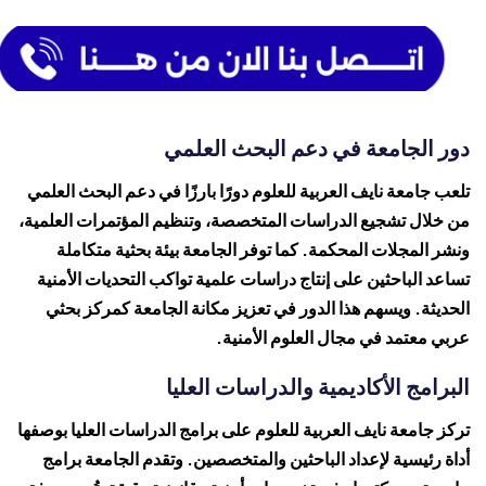
دور الجامعة في دعم البحث العلمي
تلعب جامعة نايف العربية للعلوم دورًا بارزًا في دعم البحث العلمي
من خلال تشجيع الدراسات المتخصصة، وتنظيم المؤتمرات العلمية،
ونشر المجلات المحكمة. كما توفر الجامعة بيئة بحثية متكاملة
تساعد الباحثين على إنتاج دراسات علمية تواكب التحديات الأمنية
الحديثة. ويسهم هذا الدور في تعزيز مكانة الجامعة كمركز بحثي
عربي معتمد في مجال العلوم الأمنية.
البرامج الأكاديمية والدراسات العليا
تركز جامعة نايف العربية للعلوم على برامج الدراسات العليا بوصفها
أداة رئيسية لإعداد الباحثين والمتخصصين. وتقدم الجامعة برامج