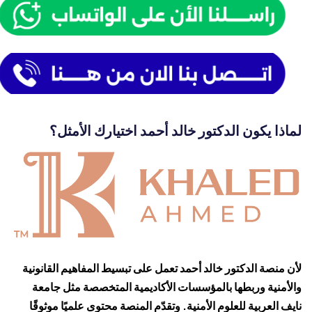
لماذا يكون الدكتور خالد أحمد اختيارك الأمثل؟
لأن منصة الدكتور خالد أحمد تعمل على تبسيط المفاهيم القانونية
والأمنية وربطها بالمؤسسات الأكاديمية المتخصصة مثل جامعة
نايف العربية للعلوم الأمنية. وتقدّم المنصة محتوى علميًا موثوقًا