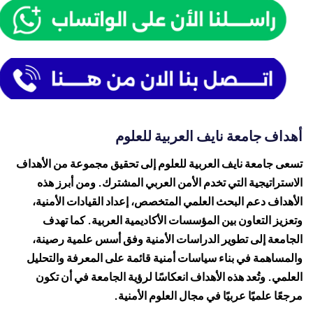
أهداف جامعة نايف العربية للعلوم
تسعى جامعة نايف العربية للعلوم إلى تحقيق مجموعة من الأهداف
الاستراتيجية التي تخدم الأمن العربي المشترك. ومن أبرز هذه
الأهداف دعم البحث العلمي المتخصص، إعداد القيادات الأمنية،
وتعزيز التعاون بين المؤسسات الأكاديمية العربية. كما تهدف
الجامعة إلى تطوير الدراسات الأمنية وفق أسس علمية رصينة،
والمساهمة في بناء سياسات أمنية قائمة على المعرفة والتحليل
العلمي. وتُعد هذه الأهداف انعكاسًا لرؤية الجامعة في أن تكون
مرجعًا علميًا عربيًا في مجال العلوم الأمنية.