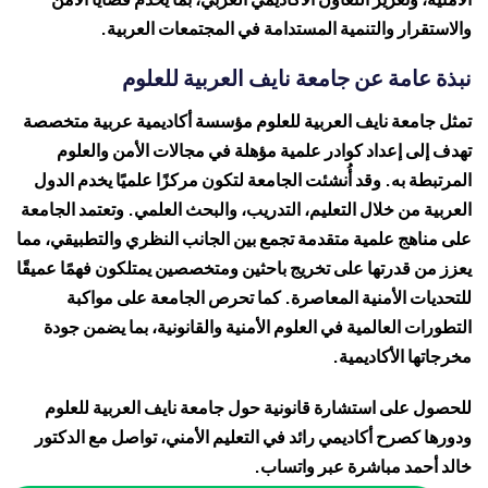
والاستقرار والتنمية المستدامة في المجتمعات العربية.
نبذة عامة عن جامعة نايف العربية للعلوم
تمثل جامعة نايف العربية للعلوم مؤسسة أكاديمية عربية متخصصة
تهدف إلى إعداد كوادر علمية مؤهلة في مجالات الأمن والعلوم
المرتبطة به. وقد أُنشئت الجامعة لتكون مركزًا علميًا يخدم الدول
العربية من خلال التعليم، التدريب، والبحث العلمي. وتعتمد الجامعة
على مناهج علمية متقدمة تجمع بين الجانب النظري والتطبيقي، مما
يعزز من قدرتها على تخريج باحثين ومتخصصين يمتلكون فهمًا عميقًا
للتحديات الأمنية المعاصرة. كما تحرص الجامعة على مواكبة
التطورات العالمية في العلوم الأمنية والقانونية، بما يضمن جودة
مخرجاتها الأكاديمية.
للحصول على استشارة قانونية حول جامعة نايف العربية للعلوم
ودورها كصرح أكاديمي رائد في التعليم الأمني، تواصل مع
الدكتور
خالد أحمد
مباشرة عبر واتساب.