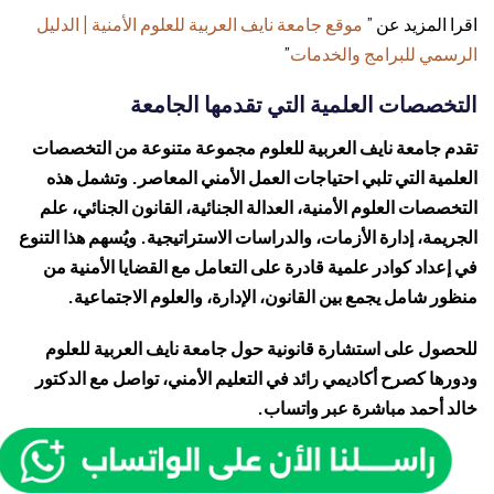
اقرا المزيد عن ”
موقع جامعة نايف العربية للعلوم الأمنية | الدليل
الرسمي للبرامج والخدمات
”
التخصصات العلمية التي تقدمها الجامعة
تقدم جامعة نايف العربية للعلوم مجموعة متنوعة من التخصصات
العلمية التي تلبي احتياجات العمل الأمني المعاصر. وتشمل هذه
التخصصات العلوم الأمنية، العدالة الجنائية، القانون الجنائي، علم
الجريمة، إدارة الأزمات، والدراسات الاستراتيجية. ويُسهم هذا التنوع
في إعداد كوادر علمية قادرة على التعامل مع القضايا الأمنية من
منظور شامل يجمع بين القانون، الإدارة، والعلوم الاجتماعية.
للحصول على استشارة قانونية حول جامعة نايف العربية للعلوم
ودورها كصرح أكاديمي رائد في التعليم الأمني، تواصل مع
الدكتور
خالد أحمد
مباشرة عبر واتساب.