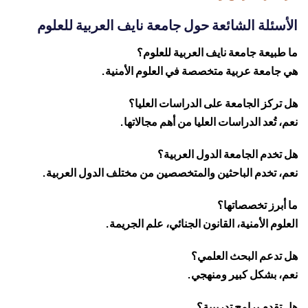
الأسئلة الشائعة حول جامعة نايف العربية للعلوم
ما طبيعة جامعة نايف العربية للعلوم؟
هي جامعة عربية متخصصة في العلوم الأمنية.
هل تركز الجامعة على الدراسات العليا؟
نعم، تُعد الدراسات العليا من أهم مجالاتها.
هل تخدم الجامعة الدول العربية؟
نعم، تخدم الباحثين والمتخصصين من مختلف الدول العربية.
ما أبرز تخصصاتها؟
العلوم الأمنية، القانون الجنائي، علم الجريمة.
هل تدعم البحث العلمي؟
نعم، بشكل كبير ومنهجي.
هل تقدم برامج تدريبية؟