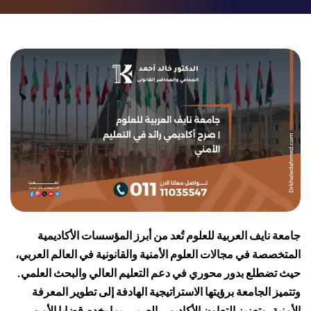
جامعة نايف العربية للعلوم تُعد من أبرز المؤسسات الأكاديمية
المتخصصة في مجالات العلوم الأمنية والقانونية في العالم العربي،
حيث تضطلع بدور محوري في دعم التعليم العالي والبحث العلمي.
وتتميز الجامعة برؤيتها الاستراتيجية الهادفة إلى تطوير المعرفة
الأمنية، وتعزيز التعاون الأكاديمي العربي، بما يخدم قضايا الأمن