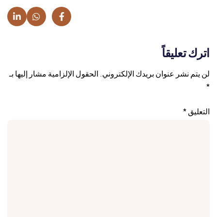
اترك تعليقاً
لن يتم نشر عنوان بريدك الإلكتروني.
الحقول الإلزامية مشار إليها بـ
*
التعليق
*