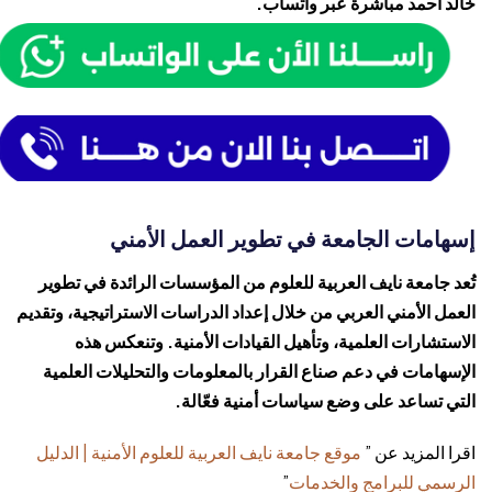
خالد أحمد
مباشرة عبر واتساب.
إسهامات الجامعة في تطوير العمل الأمني
تُعد جامعة نايف العربية للعلوم من المؤسسات الرائدة في تطوير
العمل الأمني العربي من خلال إعداد الدراسات الاستراتيجية، وتقديم
الاستشارات العلمية، وتأهيل القيادات الأمنية. وتنعكس هذه
الإسهامات في دعم صناع القرار بالمعلومات والتحليلات العلمية
التي تساعد على وضع سياسات أمنية فعّالة.
اقرا المزيد عن ”
موقع جامعة نايف العربية للعلوم الأمنية | الدليل
الرسمي للبرامج والخدمات
”