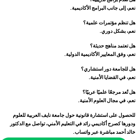
نعم، إلى جانب البرامج الأكاديمية.
هل تنظم مؤتمرات علمية؟
نعم، بشكل دوري.
هل تعتمد مناهج حديثة؟
نعم، وفق المعايير الأكاديمية الدولية.
هل للجامعة دور استشاري؟
نعم، في القضايا الأمنية.
هل تُعد مرجعًا علميًا عربيًا؟
نعم، في مجال العلوم الأمنية.
للحصول على استشارة قانونية حول جامعة نايف العربية للعلوم
ودورها كصرح أكاديمي رائد في التعليم الأمني، تواصل مع
الدكتور
خالد أحمد
مباشرة عبر واتساب.