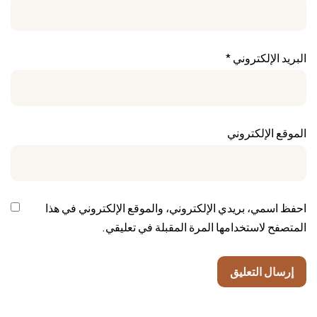
البريد الإلكتروني
*
الموقع الإلكتروني
احفظ اسمي، بريدي الإلكتروني، والموقع الإلكتروني في هذا
المتصفح لاستخدامها المرة المقبلة في تعليقي.