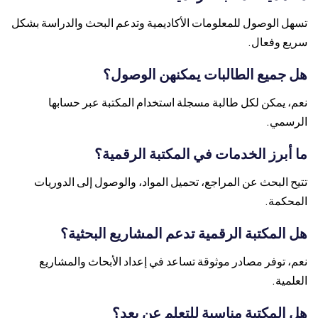
تسهل الوصول للمعلومات الأكاديمية وتدعم البحث والدراسة بشكل
سريع وفعال.
هل جميع الطالبات يمكنهن الوصول؟
نعم، يمكن لكل طالبة مسجلة استخدام المكتبة عبر حسابها
الرسمي.
ما أبرز الخدمات في المكتبة الرقمية؟
تتيح البحث عن المراجع، تحميل المواد، والوصول إلى الدوريات
المحكمة.
هل المكتبة الرقمية تدعم المشاريع البحثية؟
نعم، توفر مصادر موثوقة تساعد في إعداد الأبحاث والمشاريع
العلمية.
هل المكتبة مناسبة للتعلم عن بعد؟