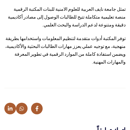
تمثل جامعة نايف العربية للعلوم الامنية للبنات المكتبة الرقمية
منصة تعليمية متكاملة تتيح للطالبات الوصول إلى مصادر أكاديمية
دقيقة ومتنوعة لدعم الدراسة والبحث العلمي.
توفر المكتبة أدوات متقدمة لتنظيم المعلومات واستخدامها بطريقة
منهجية، مع توجيه عملي يعزز مهارات الطالبات البحثية والأكاديمية،
ويضمن استفادة كاملة من الموارد الرقمية في تطوير المعرفة
والمهارات المهنية.