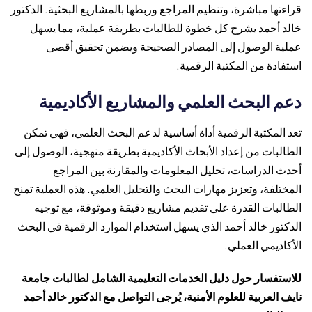
قراءتها مباشرة، وتنظيم المراجع وربطها بالمشاريع البحثية. الدكتور
خالد أحمد يشرح كل خطوة للطالبات بطريقة عملية، مما يسهل
عملية الوصول إلى المصادر الصحيحة ويضمن تحقيق أقصى
استفادة من المكتبة الرقمية.
دعم البحث العلمي والمشاريع الأكاديمية
تعد المكتبة الرقمية أداة أساسية لدعم البحث العلمي، فهي تمكن
الطالبات من إعداد الأبحاث الأكاديمية بطريقة منهجية، الوصول إلى
أحدث الدراسات، تحليل المعلومات والمقارنة بين المراجع
المختلفة، وتعزيز مهارات البحث والتحليل العلمي. هذه العملية تمنح
الطالبات القدرة على تقديم مشاريع دقيقة وموثوقة، مع توجيه
الدكتور خالد أحمد الذي يسهل استخدام الموارد الرقمية في البحث
الأكاديمي العملي.
للاستفسار حول دليل الخدمات التعليمية الشامل لطالبات جامعة
نايف العربية للعلوم الأمنية، يُرجى التواصل مع الدكتور خالد أحمد