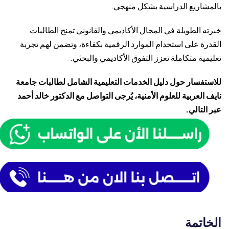
بالمشاريع الدراسية بشكل منهجي.
خبرته الطويلة في المجال الأكاديمي والقانوني تمنح الطالبات
القدرة على استخدام الموارد الرقمية بكفاءة، وتضمن لهم تجربة
تعليمية متكاملة تعزز التفوق الأكاديمي والبحثي.
للاستفسار حول دليل الخدمات التعليمية الشامل لطالبات جامعة
نايف العربية للعلوم الأمنية، يُرجى التواصل مع الدكتور خالد أحمد
عبر التالي.
الخاتمة