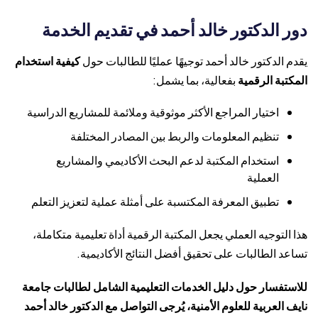
دور الدكتور خالد أحمد في تقديم الخدمة
يقدم الدكتور خالد أحمد توجيهًا عمليًا للطالبات حول
كيفية استخدام
المكتبة الرقمية
بفعالية، بما يشمل:
اختيار المراجع الأكثر موثوقية وملائمة للمشاريع الدراسية
تنظيم المعلومات والربط بين المصادر المختلفة
استخدام المكتبة لدعم البحث الأكاديمي والمشاريع
العملية
تطبيق المعرفة المكتسبة على أمثلة عملية لتعزيز التعلم
هذا التوجيه العملي يجعل المكتبة الرقمية أداة تعليمية متكاملة،
تساعد الطالبات على تحقيق أفضل النتائج الأكاديمية.
للاستفسار حول دليل الخدمات التعليمية الشامل لطالبات جامعة
نايف العربية للعلوم الأمنية، يُرجى التواصل مع الدكتور خالد أحمد