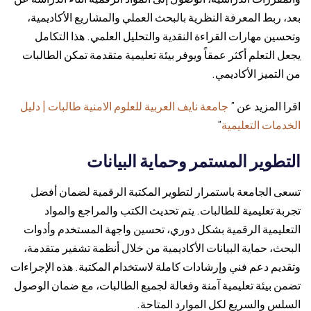
بعد، ربط المعرفة النظرية بالبحث العملي والمشاريع الأكاديمية،
وتحسين مهارات القراءة النقدية والتحليل العلمي. هذا التكامل
يجعل التعلم أكثر عمقاً ويوفر بيئة تعليمية متقدمة تمكن الطالبات
من التميز الأكاديمي.
اقرا المزيد عن ”
جامعة نايف العربية للعلوم الامنية طالبات | دليل
الخدمات التعليمية
”
التطوير المستمر وحماية البيانات
تسعى الجامعة باستمرار لتطوير المكتبة الرقمية لضمان أفضل
تجربة تعليمية للطالبات. يتم تحديث الكتب والمراجع والمواد
التعليمية الرقمية بشكل دوري، تحسين واجهة المستخدم وأدوات
البحث، حماية البيانات الأكاديمية من خلال أنظمة تشفير متقدمة،
وتقديم دعم فني وإرشادات كاملة لاستخدام المكتبة. هذه الإجراءات
تضمن بيئة تعليمية آمنة وفعالة لجميع الطالبات، مع ضمان الوصول
السلس والسريع لكل الموارد المتاحة.