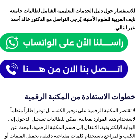
للاستفسار حول دليل الخدمات التعليمية الشامل لطالبات جامعة
نايف العربية للعلوم الأمنية، يُرجى التواصل مع الدكتور خالد أحمد
عبر التالي.
خطوات الاستفادة من المكتبة الرقمية
لا تقتصر المكتبة الرقمية على توفير الكتب، بل توفر إطاراً منظماً
لاستخدام هذه الموارد بفعالية. يمكن للطالبات تسجيل الدخول إلى
البوابة الإلكترونية، الانتقال إلى قسم المكتبة الرقمية، البحث عن
الكتب والمراجع باستخدام كلمات مفتاحية دقيقة، تحميل الملفات أو