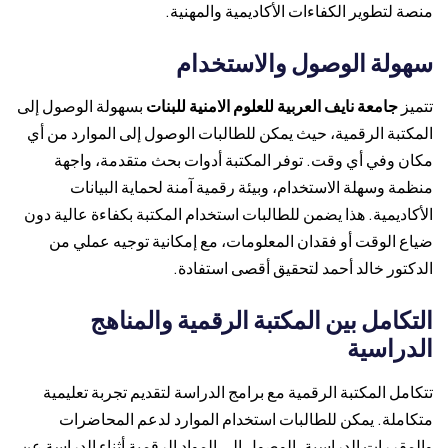
منصة لتطوير الكفاءات الأكاديمية والمهنية.
سهولة الوصول والاستخدام
تتميز
جامعة نايف العربية للعلوم الامنية للبنات
بسهولة الوصول إلى
المكتبة الرقمية، حيث يمكن للطالبات الوصول إلى الموارد من أي
مكان وفي أي وقت. توفر المكتبة أدوات بحث متقدمة، واجهة
منظمة وسهلة الاستخدام، وبيئة رقمية آمنة لحماية البيانات
الأكاديمية. هذا يضمن للطالبات استخدام المكتبة بكفاءة عالية دون
ضياع الوقت أو فقدان المعلومات، مع إمكانية توجيه عملي من
الدكتور خالد أحمد لتحقيق أقصى استفادة.
التكامل بين المكتبة الرقمية والمناهج
الدراسية
تتكامل المكتبة الرقمية مع برامج الدراسة لتقديم تجربة تعليمية
متكاملة. يمكن للطالبات استخدام الموارد لدعم المحاضرات
والمقررات الدراسية، الوصول إلى المواد الرقمية أثناء الدراسة عن