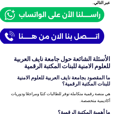
عبر التالي.
الأسئلة الشائعة حول جامعة نايف العربية
للعلوم الامنية للبنات المكتبة الرقمية
ما المقصود بجامعة نايف العربية للعلوم الامنية
للبنات المكتبة الرقمية؟
هي منصة رقمية متكاملة توفر للطالبات كتبًا ومراجعًا ودوريات
أكاديمية متخصصة.
ما أهمية المكتبة الرقمية؟