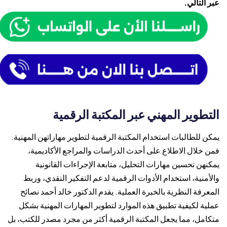
عبر التالي.
التطوير المهني عبر المكتبة الرقمية
يمكن للطالبات استخدام المكتبة الرقمية لتطوير مهاراتهن المهنية.
فمن خلال الاطلاع على أحدث الدراسات والمراجع الأكاديمية،
يمكنهن تحسين مهارات التحليل، متابعة الإجراءات القانونية
والأمنية، استخدام الأدوات الرقمية لدعم التفكير النقدي، وربط
المعرفة النظرية بالخبرة العملية. يقدم الدكتور خالد أحمد نصائح
عملية لكيفية تطبيق هذه الموارد لتطوير المهارات المهنية بشكل
متكامل، مما يجعل المكتبة الرقمية أكثر من مجرد مصدر للكتب، بل