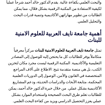
والبحث العلمي بكفاءة عالية. يقدم الدكتور خالد أحمد شرحاً عملياً
لكيفية الاستفادة من المكتبة الرقمية بشكل فعّال، مما يمكن
الطالبات من تطوير مهاراتهن الأكاديمية وتنمية قدرات البحث
والتحليل العلمي.
أهمية جامعة نايف العربية للعلوم الامنية
للبنات
تمثل
جامعة نايف العربية للعلوم الامنية للبنات
مركزاً معرفياً
متكاملاً يوفر للطالبات كل ما يحتجن إليه للوصول إلى المصادر
التعليمية والأكاديمية. المكتبة الرقمية ليست مجرد مكان لتخزين
الكتب، بل هي منصة متقدمة تتيح: الاطلاع على آلاف المراجع
المتخصصة في القانون والأمن، الوصول إلى الدوريات العلمية
المحكمة، متابعة الأبحاث والدراسات الحديثة، ودعم المشاريع
الأكاديمية بشكل عملي. من خلال خبرة الدكتور خالد أحمد، يمكن
للطالبات تعلم طرق البحث الصحيحة واستخدام الموارد بشكل
عملي يعزز التحصيل الدراسي ويزيد من كفاءة البحث العلمي.