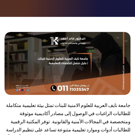
جامعة نايف العربية للعلوم الامنية للبنات تمثل بيئة تعليمية متكاملة
للطالبات الراغبات في الوصول إلى مصادر أكاديمية موثوقة
ومتخصصة في المجالات الأمنية والقانونية. توفر المكتبة الرقمية
للطالبات أدوات وموارد تعليمية متنوعة تساعد على تنظيم الدراسة