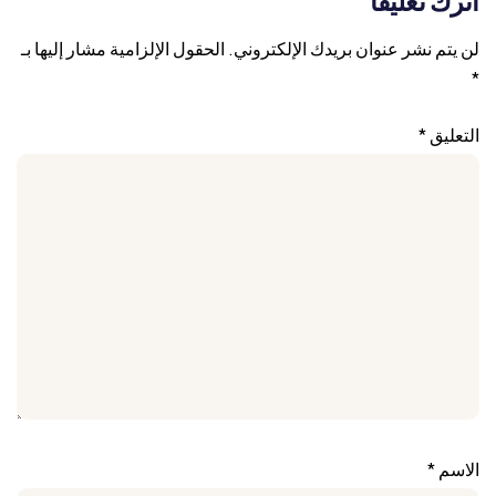
اترك تعليقاً
لن يتم نشر عنوان بريدك الإلكتروني.
الحقول الإلزامية مشار إليها بـ
*
التعليق
*
الاسم
*