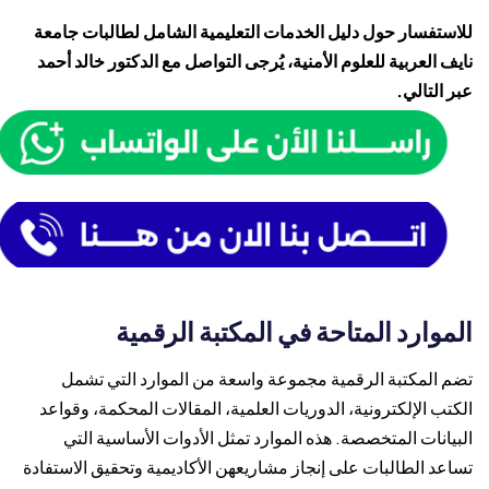
للاستفسار حول دليل الخدمات التعليمية الشامل لطالبات جامعة
نايف العربية للعلوم الأمنية، يُرجى التواصل مع الدكتور خالد أحمد
عبر التالي.
الموارد المتاحة في المكتبة الرقمية
تضم المكتبة الرقمية مجموعة واسعة من الموارد التي تشمل
الكتب الإلكترونية، الدوريات العلمية، المقالات المحكمة، وقواعد
البيانات المتخصصة. هذه الموارد تمثل الأدوات الأساسية التي
تساعد الطالبات على إنجاز مشاريعهن الأكاديمية وتحقيق الاستفادة