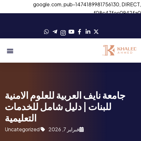
google.com, pub-1474189981756130, DIRECT
f08c47fec0942fa
جامعة نايف العربية للعلوم الامنية
للبنات | دليل شامل للخدمات
التعليمية
فبراير 7, 2026
Uncategorized