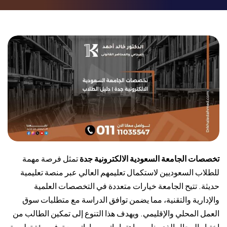
تخصصات الجامعة السعودية الالكترونية جدة
تمثل فرصة مهمة
للطلاب السعوديين لاستكمال تعليمهم العالي عبر منصة تعليمية
حديثة. تتيح الجامعة خيارات متعددة في التخصصات العلمية
والإدارية والتقنية، مما يضمن توافق الدراسة مع متطلبات سوق
العمل المحلي والإقليمي. ويهدف هذا التنوع إلى تمكين الطالب من
اختيار المجال الذي يناسب اهتماماته ومهاراته مع توفير بيئة تعليمية