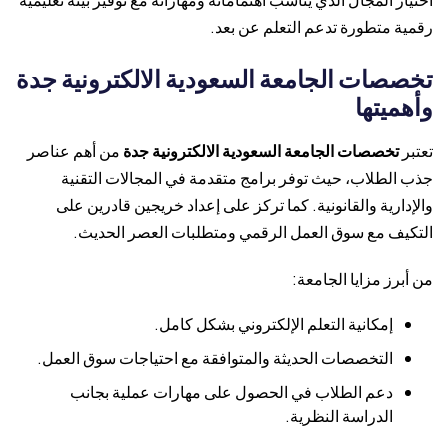
رقمية متطورة تدعم التعلم عن بعد.
تخصصات الجامعة السعودية الالكترونية جدة
وأهميتها
تعتبر
تخصصات الجامعة السعودية الالكترونية جدة
من أهم عناصر
جذب الطلاب، حيث توفر برامج متقدمة في المجالات التقنية
والإدارية والقانونية. كما تركز على إعداد خريجين قادرين على
التكيف مع سوق العمل الرقمي ومتطلبات العصر الحديث.
من أبرز مزايا الجامعة:
إمكانية التعلم الإلكتروني بشكل كامل.
التخصصات الحديثة والمتوافقة مع احتياجات سوق العمل.
دعم الطلاب في الحصول على مهارات عملية بجانب
الدراسة النظرية.