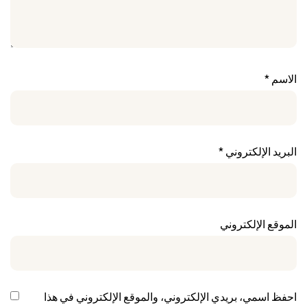
الاسم
*
البريد الإلكتروني
*
الموقع الإلكتروني
احفظ اسمي، بريدي الإلكتروني، والموقع الإلكتروني في هذا