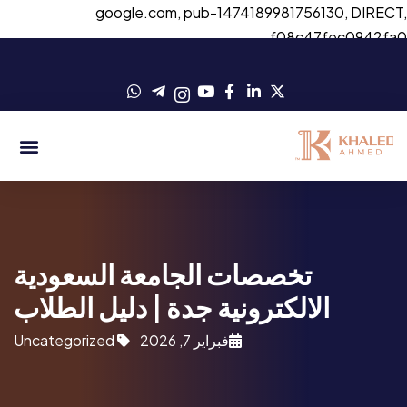
google.com, pub-1474189981756130, DIRECT
f08c47fec0942fa
تخصصات الجامعة السعودية
الالكترونية جدة | دليل الطلاب
فبراير 7, 2026
Uncategorized