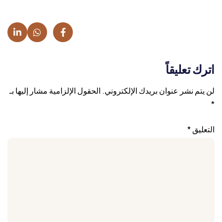
اترك تعليقاً
لن يتم نشر عنوان بريدك الإلكتروني.
الحقول الإلزامية مشار إليها بـ
*
التعليق
*