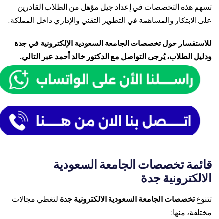
تسهم هذه التخصصات في إعداد جيل مؤهل من الطلاب القادرين
على الابتكار والمساهمة في التطوير التقني والإداري داخل المملكة.
للاستفسار حول تخصصات الجامعة السعودية الإلكترونية في جدة
ودليل الطلاب، يُرجى التواصل مع الدكتور خالد أحمد عبر التالي.
قائمة تخصصات الجامعة السعودية
الالكترونية جدة
تتنوع
تخصصات الجامعة السعودية الالكترونية جدة
لتغطي مجالات
مختلفة، منها: