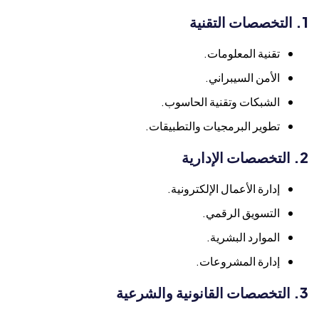
1. التخصصات التقنية
تقنية المعلومات.
الأمن السيبراني.
الشبكات وتقنية الحاسوب.
تطوير البرمجيات والتطبيقات.
2. التخصصات الإدارية
إدارة الأعمال الإلكترونية.
التسويق الرقمي.
الموارد البشرية.
إدارة المشروعات.
3. التخصصات القانونية والشرعية