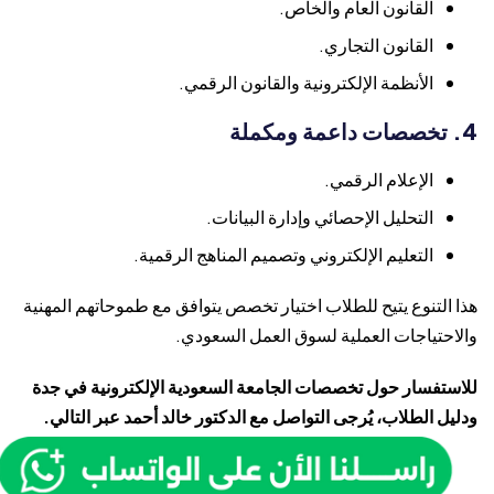
القانون العام والخاص.
القانون التجاري.
الأنظمة الإلكترونية والقانون الرقمي.
4. تخصصات داعمة ومكملة
الإعلام الرقمي.
التحليل الإحصائي وإدارة البيانات.
التعليم الإلكتروني وتصميم المناهج الرقمية.
هذا التنوع يتيح للطلاب اختيار تخصص يتوافق مع طموحاتهم المهنية
والاحتياجات العملية لسوق العمل السعودي.
للاستفسار حول تخصصات الجامعة السعودية الإلكترونية في جدة
ودليل الطلاب، يُرجى التواصل مع الدكتور خالد أحمد عبر التالي.