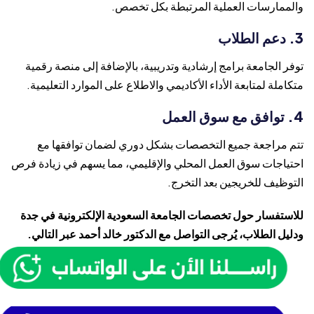
والممارسات العملية المرتبطة بكل تخصص.
3. دعم الطلاب
توفر الجامعة برامج إرشادية وتدريبية، بالإضافة إلى منصة رقمية
متكاملة لمتابعة الأداء الأكاديمي والاطلاع على الموارد التعليمية.
4. توافق مع سوق العمل
تتم مراجعة جميع التخصصات بشكل دوري لضمان توافقها مع
احتياجات سوق العمل المحلي والإقليمي، مما يسهم في زيادة فرص
التوظيف للخريجين بعد التخرج.
للاستفسار حول تخصصات الجامعة السعودية الإلكترونية في جدة
ودليل الطلاب، يُرجى التواصل مع الدكتور خالد أحمد عبر التالي.