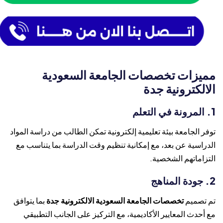
مميزات تخصصات الجامعة السعودية
الالكترونية جدة
1. المرونة في التعلم
توفر الجامعة بيئة تعليمية إلكترونية تمكن الطالب من دراسة المواد
الدراسية عن بعد، مع إمكانية تنظيم وقت الدراسة بما يتناسب مع
التزاماتهم الشخصية.
2. جودة المناهج
تم تصميم
تخصصات الجامعة السعودية الالكترونية جدة
بما يتوافق
مع أحدث المعايير الأكاديمية، مع التركيز على الجانب التطبيقي