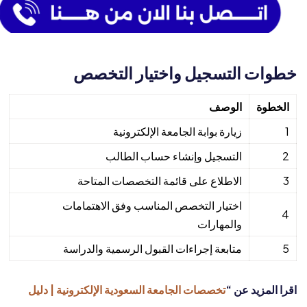
خطوات التسجيل واختيار التخصص
الخطوة
الوصف
1
زيارة بوابة الجامعة الإلكترونية
2
التسجيل وإنشاء حساب الطالب
3
الاطلاع على قائمة التخصصات المتاحة
اختيار التخصص المناسب وفق الاهتمامات
4
والمهارات
5
متابعة إجراءات القبول الرسمية والدراسة
اقرا المزيد عن “
تخصصات الجامعة السعودية الإلكترونية | دليل