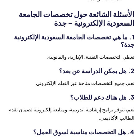
الأسئلة الشائعة حول تخصصات الجامعة
السعودية الإلكترونية – جدة
1. ما هي تخصصات الجامعة السعودية الإلكترونية
جدة؟
تغطي التخصصات التقنية، الإدارية، والقانونية.
2. هل يمكن الدراسة عن بعد؟
نعم، جميع التخصصات متاحة عبر التعلم الإلكتروني.
3. هل هناك دعم للطلاب؟
نعم، تتوفر برامج إرشادية، تدريبية، ومتابعة إلكترونية لضمان تقدم
الطالب الأكاديمي.
4. هل التخصصات مناسبة لسوق العمل؟