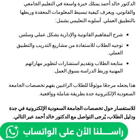
الدكتور خالد أحمد يمتلك خبرة واسعة في التعليم الجامعي
والقانوني، ويعرف كيفية تبسيط المعلومات المعقدة وربطها
بالتطبيق العملي. أسلوبه التعليمي يشمل:
شرح المفاهيم القانونية والإدارية بشكل عملي وسلس.
توجيه الطلاب للاستفادة من مشاريع التدريب والتطبيق
العملي.
متابعة الطلاب وتقديم استشارات لتطوير مهاراتهم
المهنية وربط الدراسة بسوق العمل.
هذا يجعله مرجعًا موثوقًا للطلاب الراغبين بفهم تخصصات الجامعة
السعودية الإلكترونية جدة بطريقة شاملة وواقعية.
للاستفسار حول تخصصات الجامعة السعودية الإلكترونية في جدة
ودليل الطلاب، يُرجى التواصل مع الدكتور خالد أحمد عبر التالي.