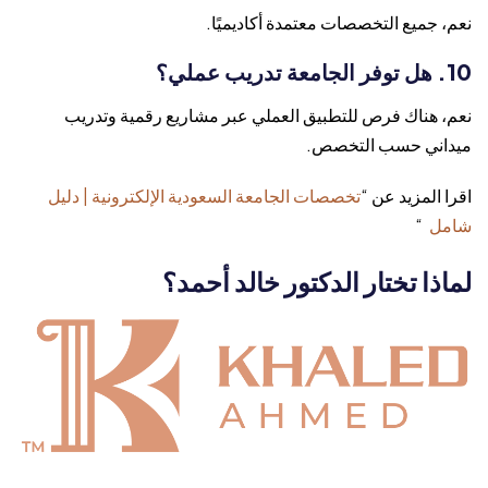
نعم، جميع التخصصات معتمدة أكاديميًا.
10. هل توفر الجامعة تدريب عملي؟
نعم، هناك فرص للتطبيق العملي عبر مشاريع رقمية وتدريب
ميداني حسب التخصص.
اقرا المزيد عن “
تخصصات الجامعة السعودية الإلكترونية | دليل
شامل
“
لماذا تختار الدكتور خالد أحمد؟