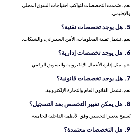
نعم، صُممت التخصصات لتواكب احتياجات السوق المحلي
والإقليمي.
5. هل يوجد تخصصات تقنية؟
نعم، تشمل تقنية المعلومات، الأمن السيبراني، والشبكات.
6. هل يوجد تخصصات إدارية؟
نعم، مثل إدارة الأعمال الإلكترونية والتسويق الرقمي.
7. هل يوجد تخصصات قانونية؟
نعم، تشمل القانون العام والتجارة الإلكترونية.
8. هل يمكن تغيير التخصص بعد التسجيل؟
يُسمح بتغيير التخصص وفق الأنظمة الداخلية للجامعة.
9. هل التخصصات معتمدة؟