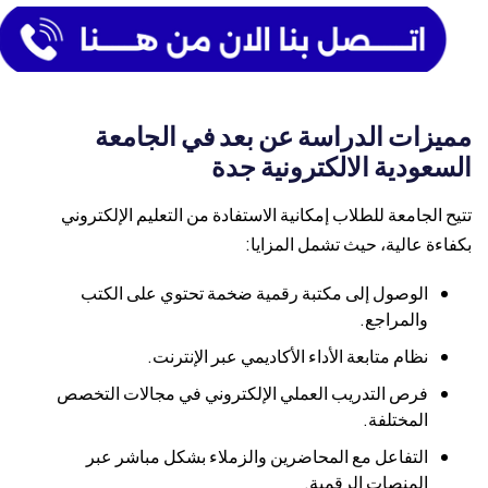
مميزات الدراسة عن بعد في الجامعة
السعودية الالكترونية جدة
تتيح الجامعة للطلاب إمكانية الاستفادة من التعليم الإلكتروني
بكفاءة عالية، حيث تشمل المزايا:
الوصول إلى مكتبة رقمية ضخمة تحتوي على الكتب
والمراجع.
نظام متابعة الأداء الأكاديمي عبر الإنترنت.
فرص التدريب العملي الإلكتروني في مجالات التخصص
المختلفة.
التفاعل مع المحاضرين والزملاء بشكل مباشر عبر
المنصات الرقمية.