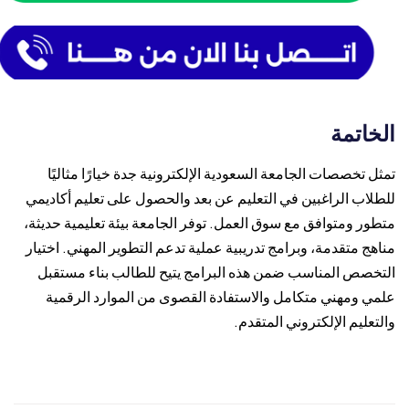
الخاتمة
تمثل تخصصات الجامعة السعودية الإلكترونية جدة خيارًا مثاليًا
للطلاب الراغبين في التعليم عن بعد والحصول على تعليم أكاديمي
متطور ومتوافق مع سوق العمل. توفر الجامعة بيئة تعليمية حديثة،
مناهج متقدمة، وبرامج تدريبية عملية تدعم التطوير المهني. اختيار
التخصص المناسب ضمن هذه البرامج يتيح للطالب بناء مستقبل
علمي ومهني متكامل والاستفادة القصوى من الموارد الرقمية
والتعليم الإلكتروني المتقدم.