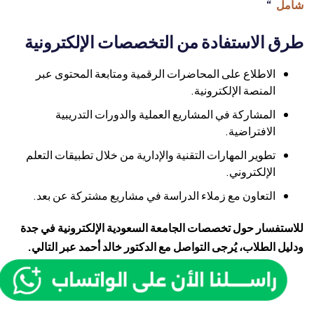
شامل
“
طرق الاستفادة من التخصصات الإلكترونية
الاطلاع على المحاضرات الرقمية ومتابعة المحتوى عبر
المنصة الإلكترونية.
المشاركة في المشاريع العملية والدورات التدريبية
الافتراضية.
تطوير المهارات التقنية والإدارية من خلال تطبيقات التعلم
الإلكتروني.
التعاون مع زملاء الدراسة في مشاريع مشتركة عن بعد.
للاستفسار حول تخصصات الجامعة السعودية الإلكترونية في جدة
ودليل الطلاب، يُرجى التواصل مع الدكتور خالد أحمد عبر التالي.