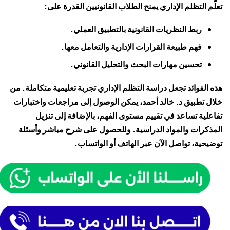
تعلّم التظلم الإداري يمنح الطلاب القانونيين القدرة على:
ربط النظريات القانونية بالتطبيق العملي.
فهم طبيعة القرارات الإدارية والتعامل معها.
تحسين مهارات البحث والتحليل القانوني.
هذه الفوائد تجعل دراسة التظلم الإداري تجربة تعليمية متكاملة. من
خلال تطبيق د. خالد أحمد، يمكن الوصول إلى مراجعات واختبارات
تفاعلية تساعد في تقييم مستوى الفهم، بالإضافة إلى تنزيل
المذكرات والمواد الدراسية. وللحصول على شرح مباشر وأسئلة
توضيحية، تواصل الآن عبر الهاتف أو الواتساب.