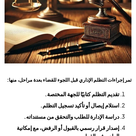
تمر إجراءات التظلم الإداري قبل اللجوء للقضاء بعدة مراحل، منها:
تقديم التظلم كتابيًا للجهة المختصة.
استلام إيصال أو تأكيد تسجيل التظلم.
دراسة الإدارة للطلب والتحقق من مستنداته.
إصدار قرار رسمي بالقبول أو الرفض، مع إمكانية
الطعن في القرار.