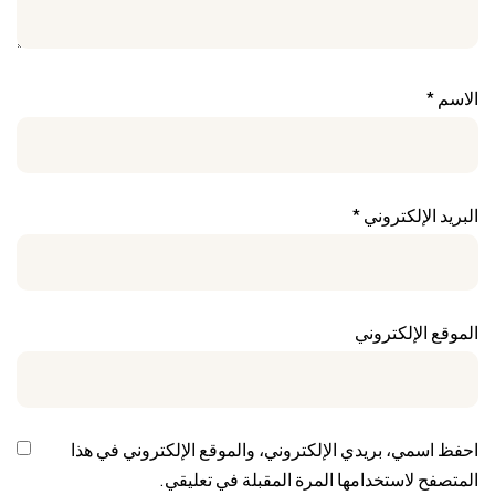
الاسم
*
البريد الإلكتروني
*
الموقع الإلكتروني
احفظ اسمي، بريدي الإلكتروني، والموقع الإلكتروني في هذا
المتصفح لاستخدامها المرة المقبلة في تعليقي.