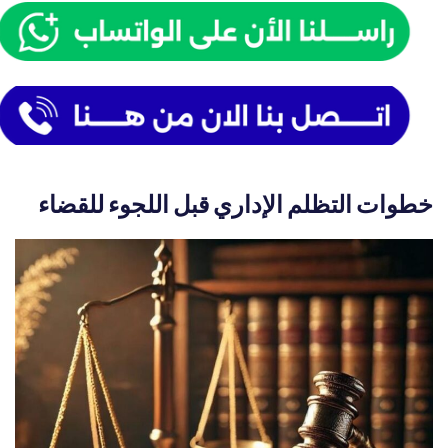
خطوات التظلم الإداري قبل اللجوء للقضاء