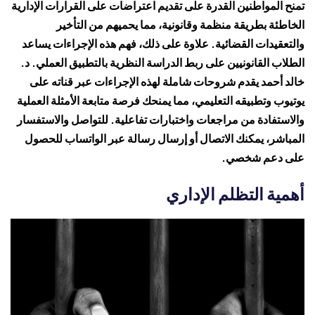
تمنح المواطنين القدرة على تقديم اعتراضات على القرارات الإدارية
الخاطئة بطريقة منظمة وقانونية، مما يحميهم من التأخير
والتعقيدات القضائية. علاوة على ذلك، فهم هذه الإجراءات يساعد
الطلاب القانونيين على ربط الدراسة النظرية بالتطبيق العملي. د.
خالد أحمد يقدم شروحات شاملة لهذه الإجراءات عبر قناته على
يوتيوب وتطبيقه التعليمي، مما يمنحك فرصة متابعة الأمثلة العملية
والاستفادة من مراجعات واختبارات تفاعلية. للتواصل والاستفسار
المباشر، يمكنك الاتصال أو إرسال رسالة عبر الواتساب للحصول
على دعم شخصي.
أهمية التظلم الإداري