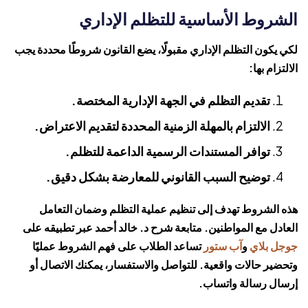
الشروط الأساسية للتظلم الإداري
لكي يكون التظلم الإداري مقبولًا، يضع القانون شروطًا محددة يجب
الالتزام بها:
تقديم التظلم في الجهة الإدارية المختصة.
الالتزام بالمهلة الزمنية المحددة لتقديم الاعتراض.
توافر المستندات الرسمية الداعمة للتظلم.
توضيح السبب القانوني للمعارضة بشكل دقيق.
هذه الشروط تهدف إلى تنظيم عملية التظلم وضمان التعامل
العادل مع المواطنين. متابعة شرح د. خالد أحمد عبر تطبيقه على
جوجل بلاي
و
آب ستور
تساعد الطلاب على فهم الشروط عمليًا
وتحضير حالات واقعية. للتواصل والاستفسار، يمكنك الاتصال أو
إرسال رسالة واتساب.