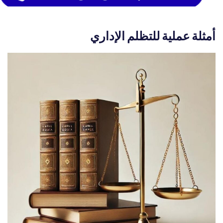
أمثلة عملية للتظلم الإداري