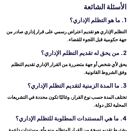
الأسئلة الشائعة
1. ما هو التظلم الإداري؟
التظلم الإداري هو تقديم اعتراض رسمي على قرار إداري صادر من
جهة حكومية قبل اللجوء للقضاء.
2. من يحق له تقديم التظلم الإداري؟
يحق لأي شخص أو جهة متضررة من القرار الإداري تقديم التظلم
وفق الشروط القانونية.
3. ما المدة الزمنية لتقديم التظلم الإداري؟
تختلف المدة حسب نوع القرار، وغالبًا تكون محددة في التشريعات
المحلية لكل دولة.
4. ما هي المستندات المطلوبة للتظلم الإداري؟
يشترط تقديم نسخة من القرار المتظلم منه وأي مستندات داعمة