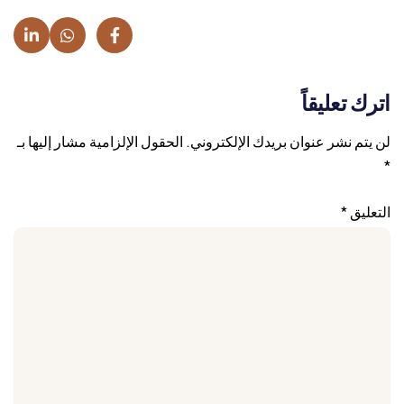
اترك تعليقاً
لن يتم نشر عنوان بريدك الإلكتروني.
الحقول الإلزامية مشار إليها بـ
*
التعليق
*