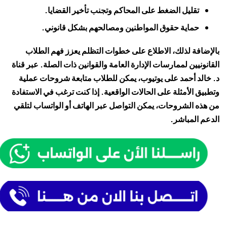
تقليل الضغط على المحاكم وتجنب تأخير القضايا.
حماية حقوق المواطنين ومصالحهم بشكل قانوني.
بالإضافة لذلك، الاطلاع على خطوات التظلم يعزز فهم الطلاب
القانونيين لممارسات الإدارة العامة والقوانين ذات الصلة. عبر قناة
د. خالد أحمد على يوتيوب، يمكن للطلاب متابعة شروحات عملية
وتطبيق الأمثلة على الحالات الواقعية. إذا كنت ترغب في الاستفادة
من هذه الشروحات، يمكن التواصل عبر الهاتف أو الواتساب لتلقي
الدعم المباشر.