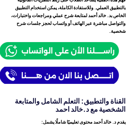
بالتطبيق العملي. وللاستفادة الكاملة، يمكن استخدام التطبيق
الخاص بد. خالد أحمد لمتابعة شرح عملي ومراجعات واختبارات،
والتواصل مباشرة عبر الهاتف أو واتساب لحجز جلسات شرح
شخصية.
القناة والتطبيق: التعلم الشامل والمتابعة
الشخصية مع د.خالد احمد
يقدم د. خالد أحمد محتوى تعليميًا شاملًا يشمل: