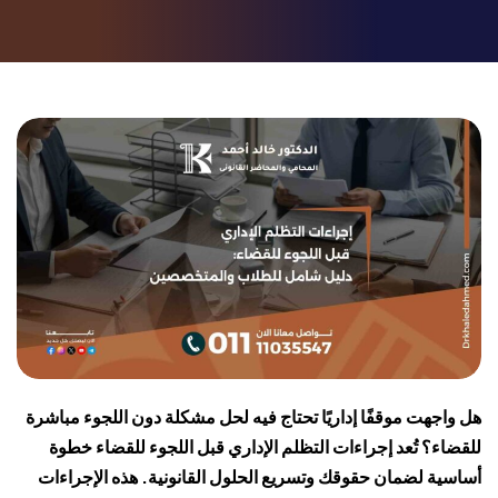
هل واجهت موقفًا إداريًا تحتاج فيه لحل مشكلة دون اللجوء مباشرة
للقضاء؟ تُعد إجراءات التظلم الإداري قبل اللجوء للقضاء خطوة
أساسية لضمان حقوقك وتسريع الحلول القانونية. هذه الإجراءات