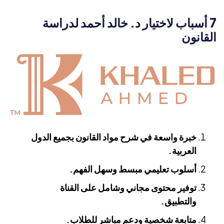
7 أسباب لاختيار د. خالد أحمد لدراسة
القانون
خبرة واسعة في شرح مواد القانون بجميع الدول
العربية.
أسلوب تعليمي مبسط وسهل الفهم.
توفير محتوى مجاني وشامل على القناة
والتطبيق.
متابعة شخصية ودعم مباشر للطلاب.