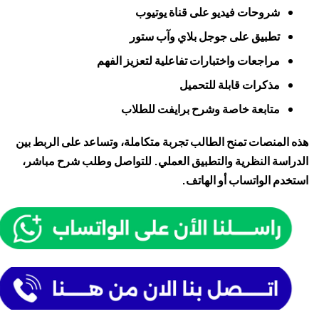
شروحات فيديو على قناة
يوتيوب
تطبيق على
جوجل بلاي
و
آب ستور
مراجعات واختبارات تفاعلية لتعزيز الفهم
مذكرات قابلة للتحميل
متابعة خاصة وشرح برايفت للطلاب
هذه المنصات تمنح الطالب تجربة متكاملة، وتساعد على الربط بين
الدراسة النظرية والتطبيق العملي. للتواصل وطلب شرح مباشر،
استخدم الواتساب أو الهاتف.