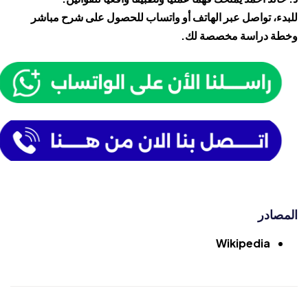
للبدء، تواصل عبر الهاتف أو واتساب للحصول على شرح مباشر
وخطة دراسة مخصصة لك.
المصادر
Wikipedia