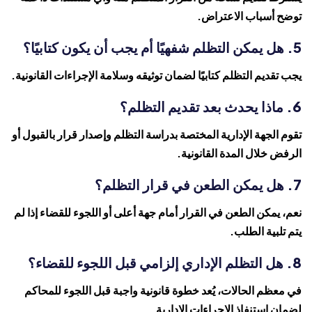
توضح أسباب الاعتراض.
5. هل يمكن التظلم شفهيًا أم يجب أن يكون كتابيًا؟
يجب تقديم التظلم كتابيًا لضمان توثيقه وسلامة الإجراءات القانونية.
6. ماذا يحدث بعد تقديم التظلم؟
تقوم الجهة الإدارية المختصة بدراسة التظلم وإصدار قرار بالقبول أو
الرفض خلال المدة القانونية.
7. هل يمكن الطعن في قرار التظلم؟
نعم، يمكن الطعن في القرار أمام جهة أعلى أو اللجوء للقضاء إذا لم
يتم تلبية الطلب.
8. هل التظلم الإداري إلزامي قبل اللجوء للقضاء؟
في معظم الحالات، يُعد خطوة قانونية واجبة قبل اللجوء للمحاكم
لضمان استنفاذ الإجراءات الإدارية.