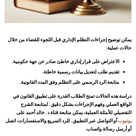
يمكن توضيح إجراءات التظلم الإداري قبل اللجوء للقضاء من خلال
حالات عملية:
الاعتراض على قرار إداري خاطئ صادر عن جهة حكومية.
تقديم طلب لتعديل بيانات رسمية خاطئة.
متابعة الرد الرسمي على التظلم وفق المدد القانونية.
دراسة هذه الحالات تمنح الطلاب القدرة على تطبيق القانون في
الواقع العملي وفهم الإجراءات بشكل دقيق. لمتابعة الشرح
التفصيلي للأمثلة العملية، يمكن متابعة قناة د. خالد أحمد على
يوتيوب
أو التواصل عبر التطبيق. للرد السريع والاستفسارات، اتصل
أو أرسل رسالة واتساب.