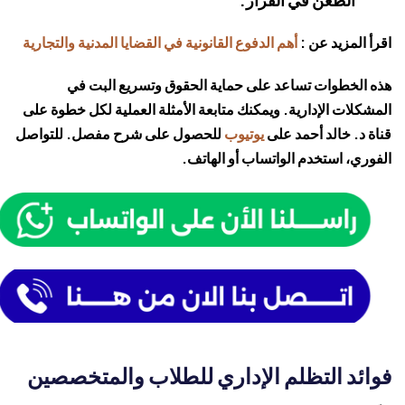
اقرأ المزيد عن :
أهم الدفوع القانونية في القضايا المدنية والتجارية
هذه الخطوات تساعد على حماية الحقوق وتسريع البت في
المشكلات الإدارية. ويمكنك متابعة الأمثلة العملية لكل خطوة على
قناة د. خالد أحمد على
يوتيوب
للحصول على شرح مفصل. للتواصل
الفوري، استخدم الواتساب أو الهاتف.
فوائد التظلم الإداري للطلاب والمتخصصين