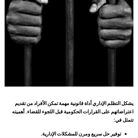
يشكل التظلم الإداري أداة قانونية مهمة تمكن الأفراد من تقديم
اعتراضاتهم على القرارات الحكومية قبل اللجوء للقضاء. أهميته
تتمثل في:
توفير حل سريع ومرن للمشكلات الإدارية.