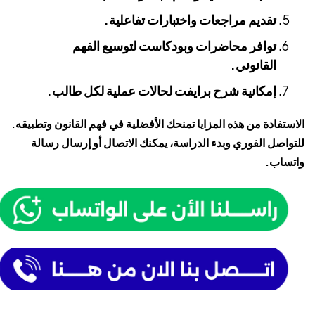
تقديم مراجعات واختبارات تفاعلية.
توافر محاضرات وبودكاست لتوسيع الفهم
القانوني.
إمكانية شرح برايفت لحالات عملية لكل طالب.
الاستفادة من هذه المزايا تمنحك الأفضلية في فهم القانون وتطبيقه.
للتواصل الفوري وبدء الدراسة، يمكنك الاتصال أو إرسال رسالة
واتساب.