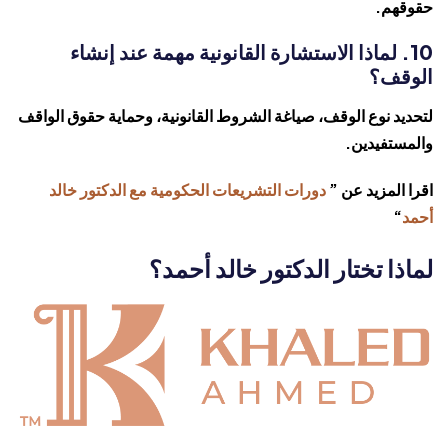
حقوقهم.
10. لماذا الاستشارة القانونية مهمة عند إنشاء
الوقف؟
لتحديد نوع الوقف، صياغة الشروط القانونية، وحماية حقوق الواقف
والمستفيدين.
اقرا المزيد عن ”
دورات التشريعات الحكومية مع الدكتور خالد
أحمد
“
لماذا تختار الدكتور خالد أحمد؟