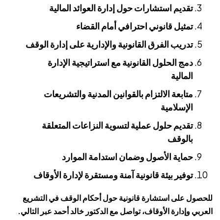
تقديم استشارات حول إدارة العوائد المالية
تمثيل قانوني احترافي أمام القضاء
تدريب الفرق القانونية والإدارية على إدارة الوقف
دمج الحلول القانونية مع استراتيجية الإدارة
المالية
متابعة الالتزام بالقوانين المدنية والتشريعات
الإسلامية
تقديم حلول عملية لتسوية النزاعات المتعلقة
بالوقف
حماية الأصول وضمان استدامة الموارد
توفير بيئة قانونية آمنة ومستقرة لإدارة الأوقاف
للحصول على استشارة قانونية حول أحكام الوقف في التشريع
العربي وإدارة الأوقاف، تواصل مع
الدكتور خالد أحمد
عبر التالي.