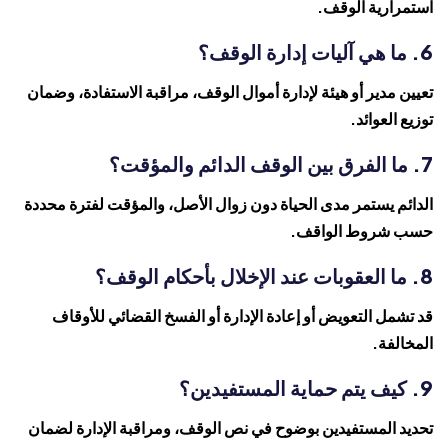
استمرارية الوقف.
6. ما هي آليات إدارة الوقف؟
تعيين مدير أو هيئة لإدارة أموال الوقف، مراقبة الاستفادة، وضمان
توزيع العوائد.
7. ما الفرق بين الوقف الدائم والمؤقت؟
الدائم يستمر مدى الحياة دون زوال الأصل، والمؤقت لفترة محددة
حسب شروط الواقف.
8. ما العقوبات عند الإخلال بأحكام الوقف؟
قد تشمل التعويض أو إعادة الإدارة أو الفسخ القضائي للأوقاف
المخالفة.
9. كيف يتم حماية المستفيدين؟
تحديد المستفيدين بوضوح في نص الوقف، ومراقبة الإدارة لضمان