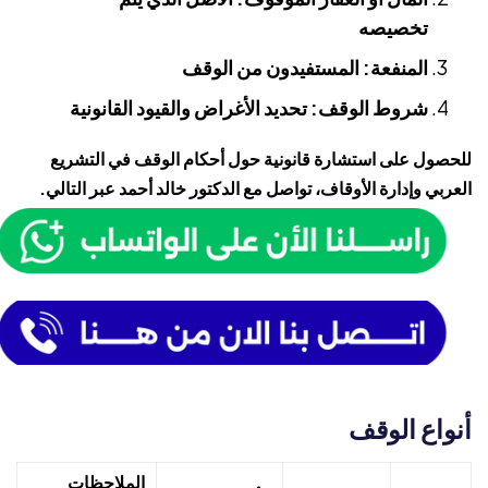
تخصيصه
المنفعة: المستفيدون من الوقف
شروط الوقف: تحديد الأغراض والقيود القانونية
للحصول على استشارة قانونية حول أحكام الوقف في التشريع
العربي وإدارة الأوقاف، تواصل مع
الدكتور خالد أحمد
عبر التالي.
أنواع الوقف
الملاحظات