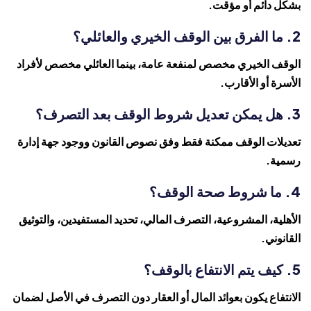
بشكل دائم أو مؤقت.
2. ما الفرق بين الوقف الخيري والعائلي؟
الوقف الخيري مخصص لمنفعة عامة، بينما العائلي مخصص لأفراد
الأسرة أو الأقارب.
3. هل يمكن تعديل شروط الوقف بعد التصرف؟
تعديلات الوقف ممكنة فقط وفق نصوص القانون ووجود جهة إدارة
رسمية.
4. ما شروط صحة الوقف؟
الأهلية، المشروعية، التصرف المالي، تحديد المستفيدين، والتوثيق
القانوني.
5. كيف يتم الانتفاع بالوقف؟
الانتفاع يكون بعوائد المال أو العقار دون التصرف في الأصل لضمان