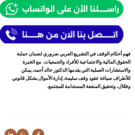
فهم أحكام الوقف في التشريع العربي ضروري لضمان حماية
الحقوق المالية والاجتماعية للأفراد والجمعيات. مع الخبرة
والاستشارات العملية التي يقدمها الدكتور خالد أحمد، يمكن
للأطراف صياغة عقود وقف سليمة، إدارة الأموال بشكل قانوني
وفعّال، وتحقيق المنفعة المستدامة للمجتمع.