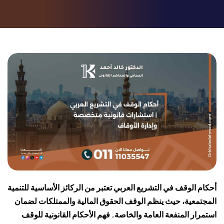
أحكام الوقف في التشريع العربي تعتبر من الركائز الأساسية للتنمية
المجتمعية، حيث ينظم الوقف الحقوق المالية والممتلكات لضمان
استمرار المنفعة العامة والخاصة. فهم الأحكام القانونية للوقف