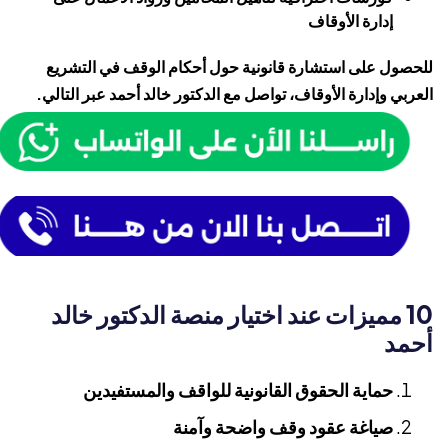
إدارة الأوقاف
للحصول على استشارة قانونية حول أحكام الوقف في التشريع
العربي وإدارة الأوقاف، تواصل مع
الدكتور خالد أحمد
عبر التالي.
10 مميزات عند اختيار منصة الدكتور خالد
أحمد
حماية الحقوق القانونية للواقف والمستفيدين
صياغة عقود وقف واضحة وآمنة