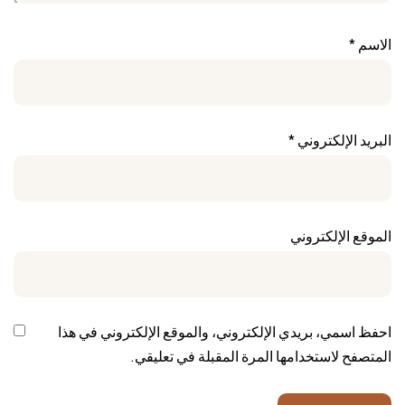
الاسم
*
البريد الإلكتروني
*
الموقع الإلكتروني
احفظ اسمي، بريدي الإلكتروني، والموقع الإلكتروني في هذا
المتصفح لاستخدامها المرة المقبلة في تعليقي.