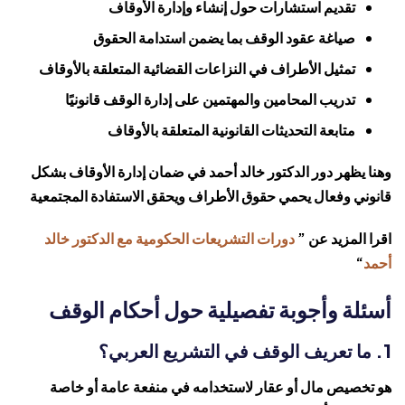
تقديم استشارات حول إنشاء وإدارة الأوقاف
صياغة عقود الوقف بما يضمن استدامة الحقوق
تمثيل الأطراف في النزاعات القضائية المتعلقة بالأوقاف
تدريب المحامين والمهتمين على إدارة الوقف قانونيًا
متابعة التحديثات القانونية المتعلقة بالأوقاف
وهنا يظهر دور الدكتور خالد أحمد في ضمان إدارة الأوقاف بشكل
قانوني وفعال يحمي حقوق الأطراف ويحقق الاستفادة المجتمعية
اقرا المزيد عن ”
دورات التشريعات الحكومية مع الدكتور خالد
أحمد
“
أسئلة وأجوبة تفصيلية حول أحكام الوقف
1. ما تعريف الوقف في التشريع العربي؟
هو تخصيص مال أو عقار لاستخدامه في منفعة عامة أو خاصة