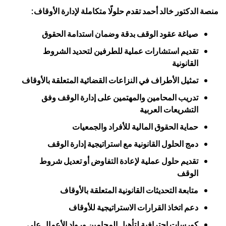
منصة الدكتور خالد أحمد تقدم حلولًا متكاملة لإدارة الأوقاف:
صياغة عقود الوقف بدقة وضمان استدامة الحقوق
تقديم استشارات عملية للطرفين لتحديد الشروط
القانونية
تمثيل الأطراف في النزاعات القضائية المتعلقة بالأوقاف
تدريب المحامين والمهتمين على إدارة الوقف وفق
التشريعات العربية
حماية الحقوق المالية للأفراد والجمعيات
دمج الحلول القانونية مع استراتيجية إدارة الوقف
تقديم حلول عملية لإعادة التفاوض أو تعديل شروط
الوقف
متابعة التحديثات القانونية المتعلقة بالأوقاف
دعم اتخاذ القرارات الاستراتيجية للأوقاف
كورسات احترافية لتأهيل المحامين ورواد الأعمال على