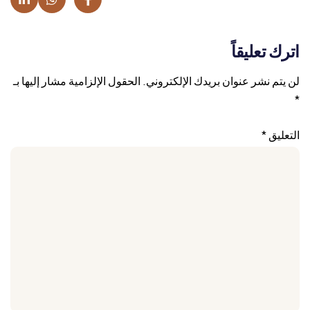
اترك تعليقاً
لن يتم نشر عنوان بريدك الإلكتروني.
الحقول الإلزامية مشار إليها بـ
*
التعليق
*