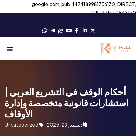
google.com, pub-1474189981756130, DIRECT
f08c47fec0942fa
أحكام الوقف في التشريع العربي |
استشارات قانونية متخصصة وإدارة
الأوقاف
ديسمبر 23, 2025
Uncategorized