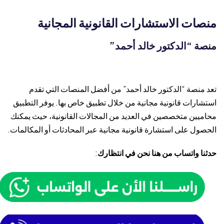
منصات الاستشارات القانونية المجانية
منصة “الدكتور خالد أحمد”
تعد منصة “الدكتور خالد أحمد” من أفضل المنصات التي تقدم
استشارات قانونية مجانية من خلال تطبيق خاص بها. يوفر التطبيق
محاميين متخصصين في العديد من المجالات القانونية، حيث يمكنك
الحصول على استشارة قانونية مجانية عبر المحادثات أو المكالمات.
حدثنا واتساب من هنا نحن في انتظارك
: