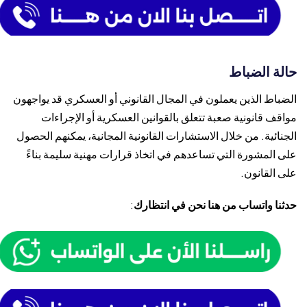
حالة الضباط
الضباط الذين يعملون في المجال القانوني أو العسكري قد يواجهون
مواقف قانونية صعبة تتعلق بالقوانين العسكرية أو الإجراءات
الجنائية. من خلال الاستشارات القانونية المجانية، يمكنهم الحصول
على المشورة التي تساعدهم في اتخاذ قرارات مهنية سليمة بناءً
على القانون.
حدثنا واتساب من هنا نحن في انتظارك
: