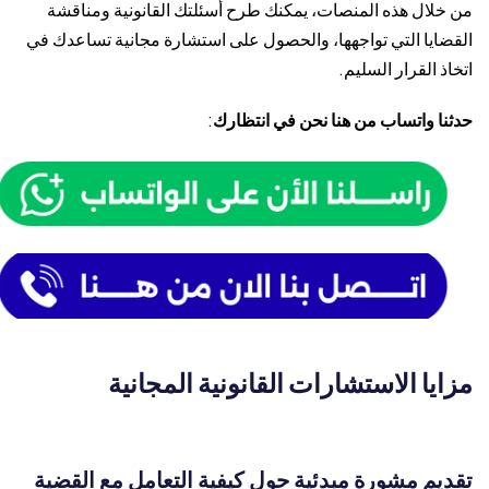
من خلال هذه المنصات، يمكنك طرح أسئلتك القانونية ومناقشة
القضايا التي تواجهها، والحصول على استشارة مجانية تساعدك في
اتخاذ القرار السليم.
حدثنا واتساب من هنا نحن في انتظارك
:
مزايا الاستشارات القانونية المجانية
تقديم مشورة مبدئية حول كيفية التعامل مع القضية