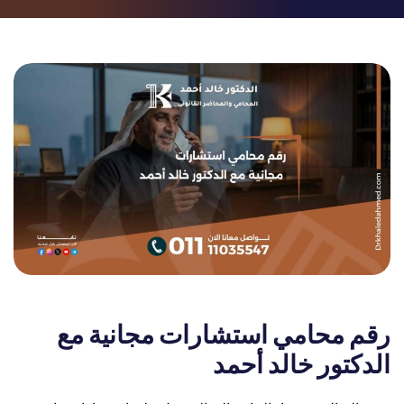
رقم محامي استشارات مجانية مع
الدكتور خالد أحمد