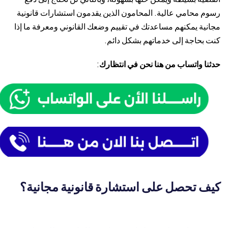
رسوم محامي عالية. المحامون الذين يقدمون استشارات قانونية
مجانية يمكنهم مساعدتك في تقييم وضعك القانوني ومعرفة ما إذا
كنت بحاجة إلى خدماتهم بشكل دائم.
حدثنا واتساب من هنا نحن في انتظارك
:
كيف تحصل على استشارة قانونية مجانية؟