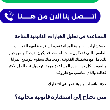
المساعدة في تحليل الخيارات القانونية المتاحة
الاستشارات القانونية المجانية تقدم لك فرصة لفهم الخيارات
القانونية التي قد تكون متاحة أمامك. قد يكون لديك أكثر من خيار
للتعامل مع مشكلتك القانونية، ومحاميك سيقوم بتوضيح المزايا
والعيوب لكل خيار. هذه المساعدة مهمة لتوجيهك نحو الحل الأكثر
فعالية والذي يتناسب مع ظروفك.
حدثنا واتساب من هنا نحن في انتظارك
:
متى تحتاج إلى استشارة قانونية مجانية؟