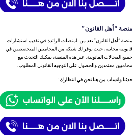
منصة “أهل القانون”
منصة “أهل القانون” تعد من المنصات الرائدة في تقديم استشارات
قانونية مجانية، حيث توفر لك شبكة من المحاميين المتخصصين في
جميع المجالات القانونية. عبر هذه المنصة، يمكنك التحدث مع
محاميين معتمدين والحصول على التوجيه القانوني المطلوب.
حدثنا واتساب من هنا نحن في انتظارك
: