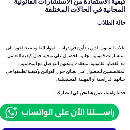
كيفية الاستفادة من الاستشارات القانونية
المجانية في الحالات المختلفة
حالة الطلاب
طلاب القانون الذين يبدأون في دراسة المواد القانونية يحتاجون إلى
استشارات قانونية مجانية للحصول على توجيه حول كيفية التعامل
مع القضايا القانونية المعقدة. يمكنهم التواصل مع المحاميين
المتخصصين للحصول على نصائح حول القوانين وكيفية تطبيقها في
حياتهم الدراسية أو المهنية المستقبلية.
حدثنا واتساب من هنا نحن في انتظارك
: