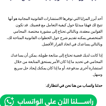
أحد أبرز المزايا التي توفرها الاستشارات القانونية المجانية هو أنها
تتيح لك فهمًا مبدئيًا حول كيفية التعامل مع قضيتك. قد تكون
القوانين معقدة، وبالتالي تحتاج إلى مشورة مختصة. المحامي
المتخصص يمكنه تقديم شرح حول الخطوات القانونية المتاحة لك،
وبالتالي يساعدك في اتخاذ القرار الأفضل.
إذا كانت لديك قضية تحتاج إلى متابعة طويلة، يمكن أن يساعدك
المحامي في تحديد ما إذا كان الأمر يستحق المتابعة من خلال
استشارة أخرى مدفوعة، أو ما إذا كان يمكنك إيجاد حل سريع
وسهل.
حدثنا واتساب من هنا نحن في انتظارك
: