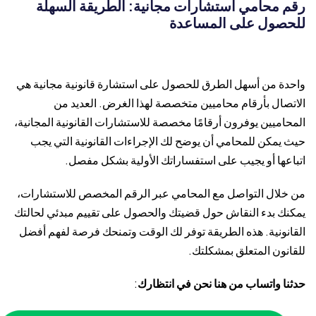
رقم محامي استشارات مجانية: الطريقة السهلة
للحصول على المساعدة
واحدة من أسهل الطرق للحصول على استشارة قانونية مجانية هي
الاتصال بأرقام محاميين متخصصة لهذا الغرض. العديد من
المحاميين يوفرون أرقامًا مخصصة للاستشارات القانونية المجانية،
حيث يمكن للمحامي أن يوضح لك الإجراءات القانونية التي يجب
اتباعها أو يجيب على استفساراتك الأولية بشكل مفصل.
من خلال التواصل مع المحامي عبر الرقم المخصص للاستشارات،
يمكنك بدء النقاش حول قضيتك والحصول على تقييم مبدئي لحالتك
القانونية. هذه الطريقة توفر لك الوقت وتمنحك فرصة لفهم أفضل
للقانون المتعلق بمشكلتك.
حدثنا واتساب من هنا نحن في انتظارك
: