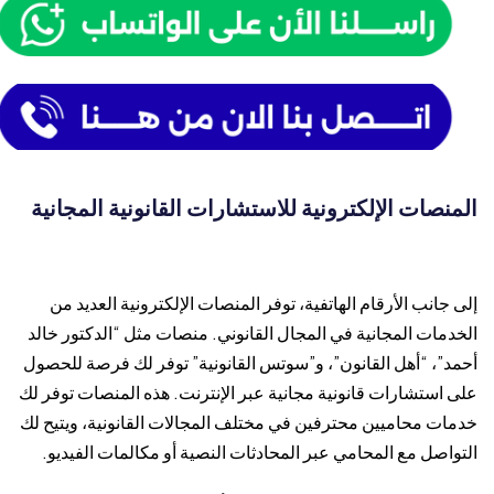
المنصات الإلكترونية للاستشارات القانونية المجانية
إلى جانب الأرقام الهاتفية، توفر المنصات الإلكترونية العديد من
الخدمات المجانية في المجال القانوني. منصات مثل “الدكتور خالد
أحمد”، “أهل القانون”، و”سوتس القانونية” توفر لك فرصة للحصول
على استشارات قانونية مجانية عبر الإنترنت. هذه المنصات توفر لك
خدمات محاميين محترفين في مختلف المجالات القانونية، ويتيح لك
التواصل مع المحامي عبر المحادثات النصية أو مكالمات الفيديو.