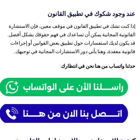
عند وجود شكوك في تطبيق القانون
إذا كنت تشك في تطبيق القانون في موقف معين، فإن الاستشارة
القانونية المجانية يمكن أن تساعدك في فهم حقوقك بشكل أفضل.
قد يكون لديك استفسارات حول تطبيق بعض القوانين أو إجراءات
قانونية معقدة، وهنا يأتي دور الاستشارات المجانية في توجيهك.
حدثنا واتساب من هنا نحن في انتظارك
: