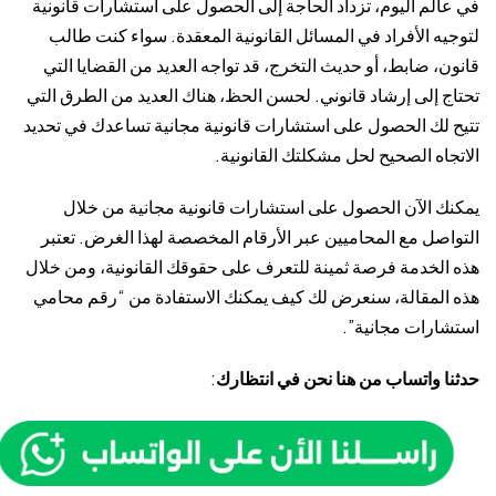
في عالم اليوم، تزداد الحاجة إلى الحصول على استشارات قانونية
لتوجيه الأفراد في المسائل القانونية المعقدة. سواء كنت طالب
قانون، ضابط، أو حديث التخرج، قد تواجه العديد من القضايا التي
تحتاج إلى إرشاد قانوني. لحسن الحظ، هناك العديد من الطرق التي
تتيح لك الحصول على استشارات قانونية مجانية تساعدك في تحديد
الاتجاه الصحيح لحل مشكلتك القانونية.
يمكنك الآن الحصول على استشارات قانونية مجانية من خلال
التواصل مع المحاميين عبر الأرقام المخصصة لهذا الغرض. تعتبر
هذه الخدمة فرصة ثمينة للتعرف على حقوقك القانونية، ومن خلال
هذه المقالة، سنعرض لك كيف يمكنك الاستفادة من “رقم محامي
استشارات مجانية”.
حدثنا واتساب من هنا نحن في انتظارك
: