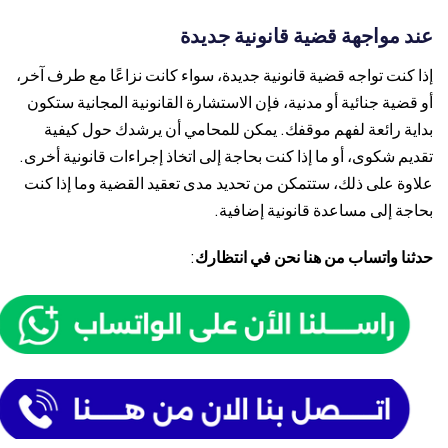
عند مواجهة قضية قانونية جديدة
إذا كنت تواجه قضية قانونية جديدة، سواء كانت نزاعًا مع طرف آخر،
أو قضية جنائية أو مدنية، فإن الاستشارة القانونية المجانية ستكون
بداية رائعة لفهم موقفك. يمكن للمحامي أن يرشدك حول كيفية
تقديم شكوى، أو ما إذا كنت بحاجة إلى اتخاذ إجراءات قانونية أخرى.
علاوة على ذلك، ستتمكن من تحديد مدى تعقيد القضية وما إذا كنت
بحاجة إلى مساعدة قانونية إضافية.
حدثنا واتساب من هنا نحن في انتظارك
: