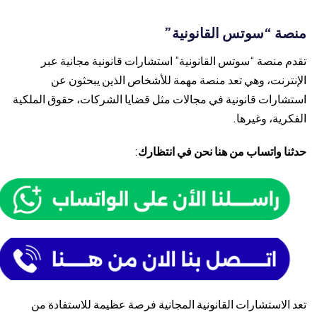
منصة “سوتس القانونية”
تقدم منصة “سوتس القانونية” استشارات قانونية مجانية عبر
الإنترنت، وهي تعد منصة مهمة للأشخاص الذين يبحثون عن
استشارات قانونية في مجالات مثل قضايا الشركات، حقوق الملكية
الفكرية، وغيرها.
حدثنا واتساب من هنا نحن في انتظارك
:
تعد الاستشارات القانونية المجانية فرصة عظيمة للاستفادة من