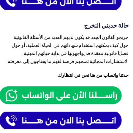
حالة حديثي التخرج
خريجو القانون الجدد قد يكون لديهم العديد من الأسئلة القانونية
حول كيف يمكنهم استخدام شهاداتهم في الحياة العملية، أو حول
قضايا قانونية معقدة قد يواجهونها في بداية حياتهم المهنية.
الاستشارات المجانية تمنحهم فرصة لفهم ما يحتاجون إلى معرفته.
حدثنا واتساب من هنا نحن في انتظارك