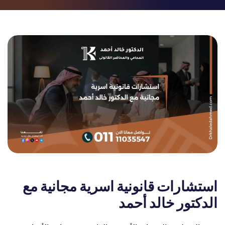
استشارات قانونية اسرية مجانية مع
الدكتور خالد أحمد