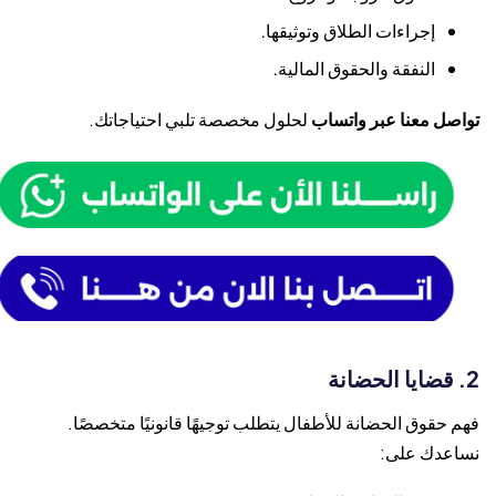
إجراءات الطلاق وتوثيقها.
النفقة والحقوق المالية.
تواصل معنا عبر واتساب
لحلول مخصصة تلبي احتياجاتك.
2. قضايا الحضانة
فهم حقوق الحضانة للأطفال يتطلب توجيهًا قانونيًا متخصصًا.
نساعدك على: