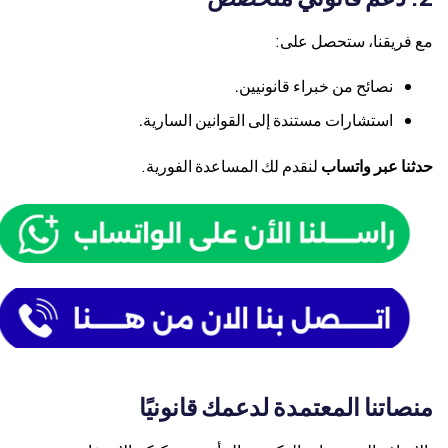
مع فريقنا، ستحصل على:
نصائح من خبراء قانونيين.
استشارات مستندة إلى القوانين السارية.
حدثنا عبر واتساب
لنقدم لك المساعدة الفورية.
منصاتنا المعتمدة لدعمك قانونيًا