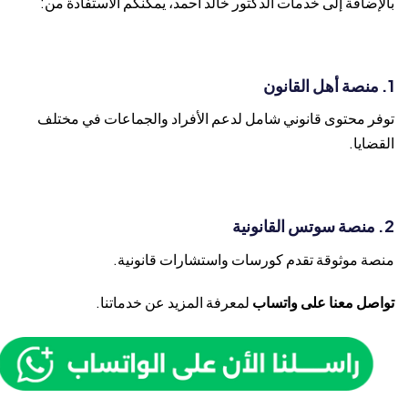
بالإضافة إلى خدمات الدكتور خالد أحمد، يمكنكم الاستفادة من:
توفر محتوى قانوني شامل لدعم الأفراد والجماعات في مختلف
القضايا.
منصة موثوقة تقدم كورسات واستشارات قانونية.
تواصل معنا على واتساب
لمعرفة المزيد عن خدماتنا.