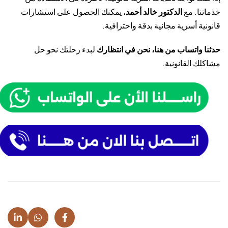
خدماتنا. مع
الدكتور خالد أحمد
، يمكنك الحصول على استشارات
قانونية أسرية مجانية بدقة واحترافية.
حدثنا واتساب من هنا، نحن في انتظارك
لبدء رحلتك نحو حل
مشاكلك القانونية.