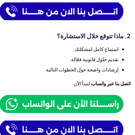
2. ماذا تتوقع خلال الاستشارة؟
استماع كامل لمشكلتك.
تقديم حلول قانونية فعّالة.
إرشادات واضحة حول الخطوات التالية.
اتصل بنا عبر واتساب
لتبدأ الآن.