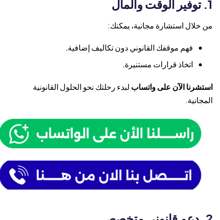
من خلال استشارة مجانية، يمكنك:
فهم موقفك القانوني دون تكاليف إضافية.
اتخاذ قرارات مستنيرة.
استشرنا الآن على واتساب
لبدء رحلتك نحو الحلول القانونية
المجانية.
2. دعم قانوني متخصص