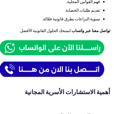
فهم القوانين المحلية.
تقديم طلبات الحضانة.
تسوية النزاعات بطرق قانونية فعّالة.
تواصل معنا عبر واتساب
لنمنحك الحلول القانونية الأفضل.
أهمية الاستشارات الأسرية المجانية