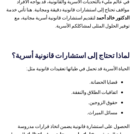
في عالم مليء بالتحديات الأسرية والقانونية، قد يواجه الأفراد
مواقف تحتاج إلى استشارات قانونية دقيقة ومجانية. هنا تأتي خدمة
الدكتور خالد أحمد
لتقديم استشارات قانونية أسرية مجانية، مع
توفير الحلول المثلى لمشاكلكم الأسرية.
لماذا تحتاج إلى استشارات قانونية أسرية؟
الحياة الأسرية قد تحمل في طياتها تعقيدات قانونية مثل:
قضايا الحضانة.
اتفاقيات الطلاق والنفقة.
حقوق الزوجين.
مسائل الميراث.
الحصول على استشارة قانونية يضمن اتخاذ قرارات مدروسة