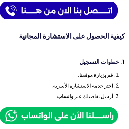
كيفية الحصول على الاستشارة المجانية
قم بزيارة موقعنا.
اختر خدمة الاستشارة الأسرية.
أرسل تفاصيلك عبر
واتساب
.